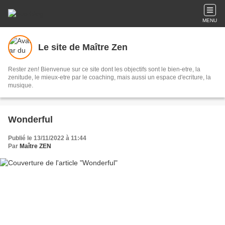
MENU
Le site de Maître Zen
Rester zen! Bienvenue sur ce site dont les objectifs sont le bien-etre, la
zenitude, le mieux-etre par le coaching, mais aussi un espace d'ecriture, la
musique.
Wonderful
Publié le 13/11/2022 à 11:44
Par
Maître ZEN