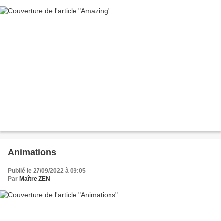
Animations
Publié le 27/09/2022 à 09:05
Par
Maître ZEN