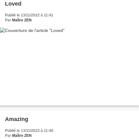
Loved
Publié le 13/11/2022 à 11:41
Par
Maître ZEN
Amazing
Publié le 13/11/2022 à 11:40
Par
Maître ZEN