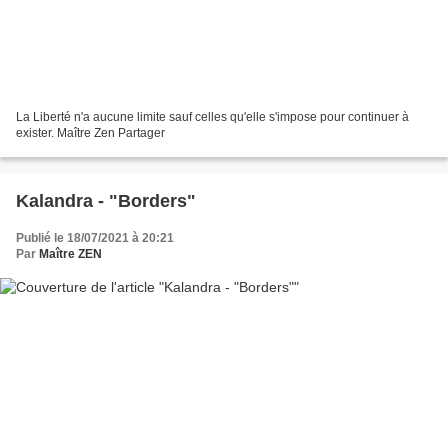
La Liberté n'a aucune limite sauf celles qu'elle s'impose pour continuer à
exister. Maître Zen Partager
Kalandra - "Borders"
Publié le 18/07/2021 à 20:21
Par
Maître ZEN