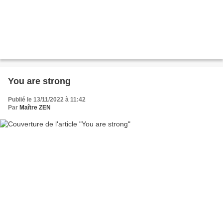
You are strong
Publié le 13/11/2022 à 11:42
Par
Maître ZEN