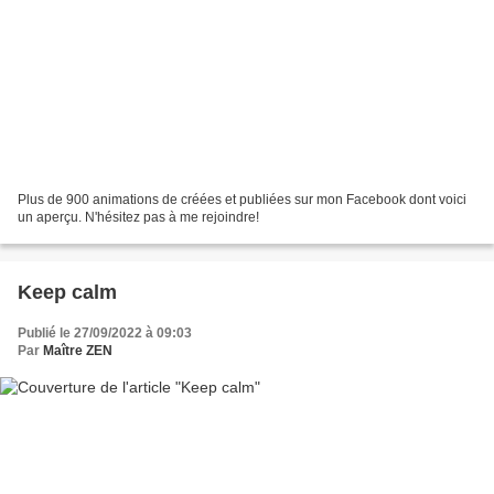
Plus de 900 animations de créées et publiées sur mon Facebook dont voici
un aperçu. N'hésitez pas à me rejoindre!
Keep calm
Publié le 27/09/2022 à 09:03
Par
Maître ZEN