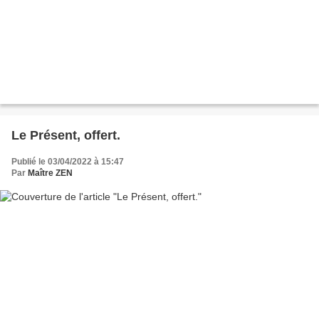
Le Présent, offert.
Publié le 03/04/2022 à 15:47
Par
Maître ZEN