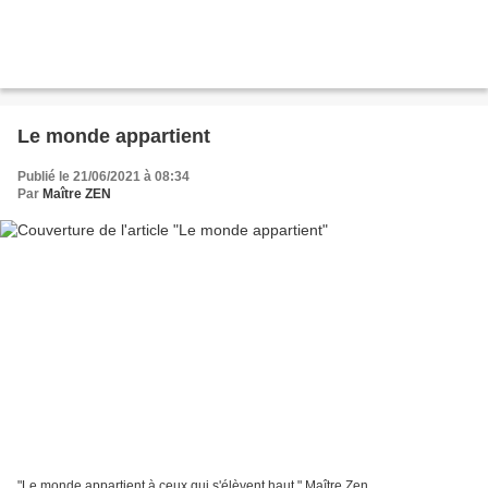
Le monde appartient
Publié le 21/06/2021 à 08:34
Par
Maître ZEN
"Le monde appartient à ceux qui s'élèvent haut." Maître Zen