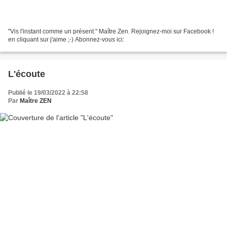
"Vis l'instant comme un présent." Maître Zen. Rejoignez-moi sur Facebook !
en cliquant sur j'aime ;-) Abonnez-vous ici:
L'écoute
Publié le 19/03/2022 à 22:58
Par
Maître ZEN