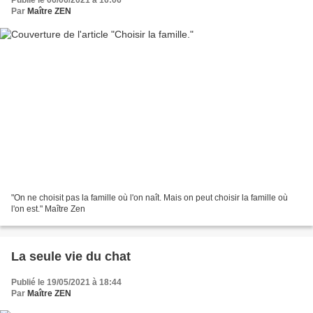
Par
Maître ZEN
"On ne choisit pas la famille où l'on naît. Mais on peut choisir la famille où
l'on est." Maître Zen
La seule vie du chat
Publié le 19/05/2021 à 18:44
Par
Maître ZEN