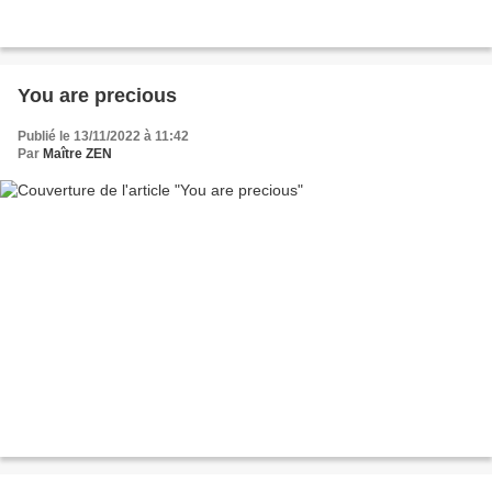
You are precious
Publié le 13/11/2022 à 11:42
Par
Maître ZEN