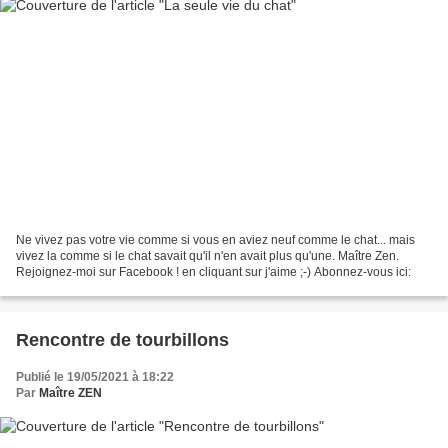
Ne vivez pas votre vie comme si vous en aviez neuf comme le chat... mais
vivez la comme si le chat savait qu'il n'en avait plus qu'une. Maître Zen.
Rejoignez-moi sur Facebook ! en cliquant sur j'aime ;-) Abonnez-vous ici:
Rencontre de tourbillons
Publié le 19/05/2021 à 18:22
Par
Maître ZEN