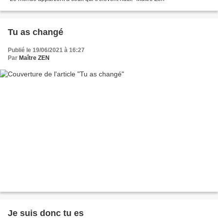
Tu as changé
Publié le 19/06/2021 à 16:27
Par
Maître ZEN
Je suis donc tu es