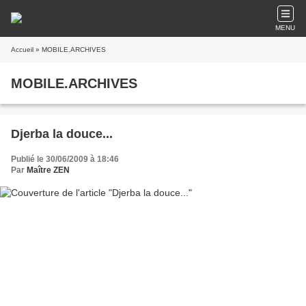
MENU
Accueil
» MOBILE.ARCHIVES
MOBILE.ARCHIVES
Djerba la douce...
Publié le 30/06/2009 à 18:46
Par
Maître ZEN