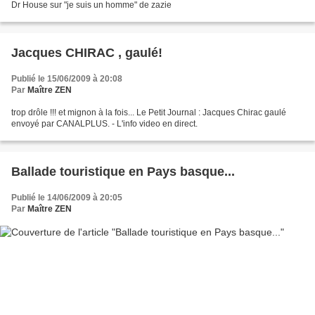
Dr House sur "je suis un homme" de zazie
Jacques CHIRAC , gaulé!
Publié le 15/06/2009 à 20:08
Par
Maître ZEN
trop drôle !!! et mignon à la fois... Le Petit Journal : Jacques Chirac gaulé
envoyé par CANALPLUS. - L'info video en direct.
Ballade touristique en Pays basque...
Publié le 14/06/2009 à 20:05
Par
Maître ZEN