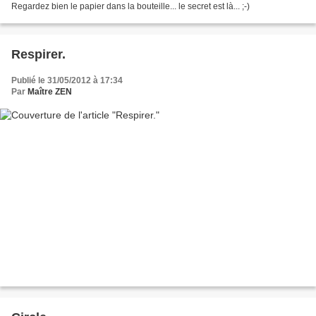
Regardez bien le papier dans la bouteille... le secret est là... ;-)
Respirer.
Publié le 31/05/2012 à 17:34
Par
Maître ZEN