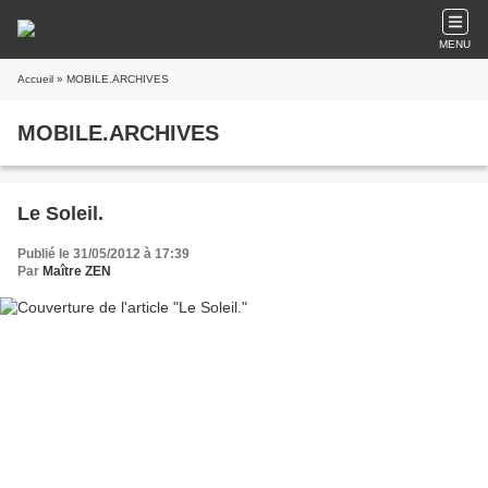
MENU
Accueil
» MOBILE.ARCHIVES
MOBILE.ARCHIVES
Le Soleil.
Publié le 31/05/2012 à 17:39
Par
Maître ZEN