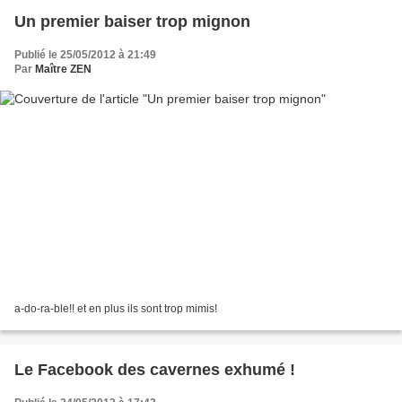
Un premier baiser trop mignon
Publié le 25/05/2012 à 21:49
Par
Maître ZEN
a-do-ra-ble!! et en plus ils sont trop mimis!
Le Facebook des cavernes exhumé !