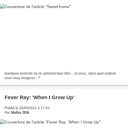
quelques endroits où on aimerait bien être.... et vous.. dans quel endroit
vous vous imaginez...?
Fever Ray: 'When I Grow Up'
Publié le 22/05/2012 à 17:55
Par
Maître ZEN