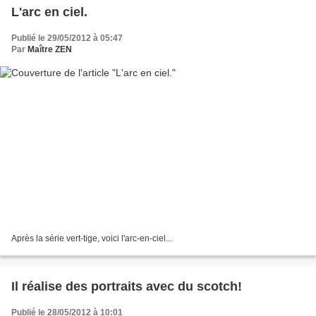
L'arc en ciel.
Publié le 29/05/2012 à 05:47
Par
Maître ZEN
Après la série vert-tige, voici l'arc-en-ciel...
Il réalise des portraits avec du scotch!
Publié le 28/05/2012 à 10:01