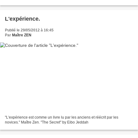
L'expérience.
Publié le 29/05/2012 à 16:45
Par
Maître ZEN
"L'expérience est comme un livre lu par les anciens et réécrit par les
novices." Maître Zen. "The Secret" by Eibo Jeddah