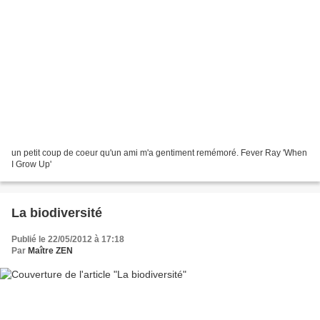
un petit coup de coeur qu'un ami m'a gentiment remémoré. Fever Ray 'When
I Grow Up'
La biodiversité
Publié le 22/05/2012 à 17:18
Par
Maître ZEN