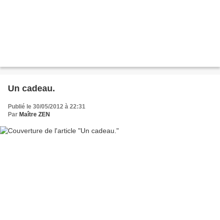
Un cadeau.
Publié le 30/05/2012 à 22:31
Par
Maître ZEN