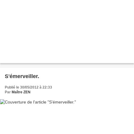
S'émerveiller.
Publié le 30/05/2012 à 22:33
Par
Maître ZEN