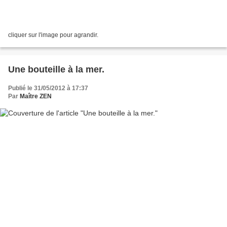
cliquer sur l'image pour agrandir.
Une bouteille à la mer.
Publié le 31/05/2012 à 17:37
Par
Maître ZEN