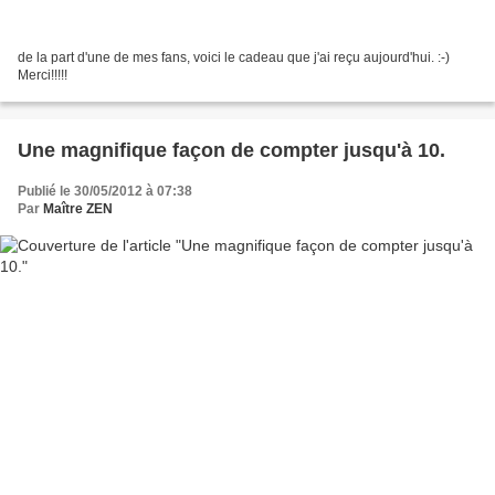
de la part d'une de mes fans, voici le cadeau que j'ai reçu aujourd'hui. :-)
Merci!!!!!
Une magnifique façon de compter jusqu'à 10.
Publié le 30/05/2012 à 07:38
Par
Maître ZEN