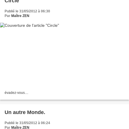
Circle
Publié le 31/05/2012 à 06:30
Par
Maître ZEN
évadez-vous....
Un autre Monde.
Publié le 31/05/2012 à 06:24
Par
Maître ZEN