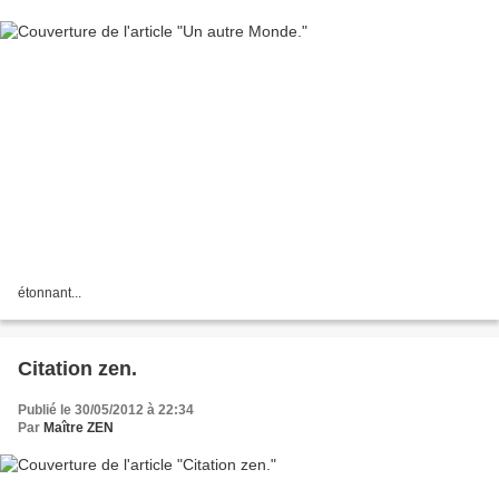
étonnant...
Citation zen.
Publié le 30/05/2012 à 22:34
Par
Maître ZEN