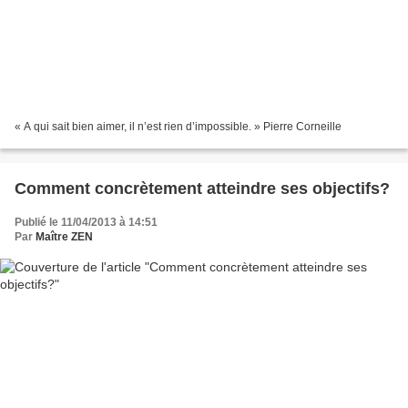
« A qui sait bien aimer, il n’est rien d’impossible. » Pierre Corneille
Comment concrètement atteindre ses objectifs?
Publié le 11/04/2013 à 14:51
Par
Maître ZEN