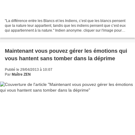
"La différence entre les Blancs et les Indiens, c’est que les blancs pensent
que la nature leur appartient, tandis que les indiens pensent que c’est eux
qui appartiennent à la nature." Indien anonyme. cliquer sur l'image pour
agrandir.
Maintenant vous pouvez gérer les émotions qui
vous hantent sans tomber dans la déprime
Publié le 29/04/2013 à 10:07
Par
Maître ZEN