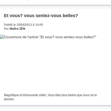
Et vous? vous sentez-vous belles?
Publié le 20/04/2013 à 14:05
Par
Maître ZEN
Magnifique et émouvante vidéo. Vous êtes plus belles que vous ne le
pensez.