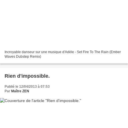
Incroyable danseur sur une musique d'Adèle - Set Fire To The Rain (Ember
Waves Dubstep Remix)
Rien d'impossible.
Publié le 12/04/2013 à 07:53
Par
Maître ZEN