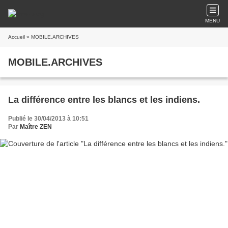
MENU
Accueil
» MOBILE.ARCHIVES
MOBILE.ARCHIVES
La différence entre les blancs et les indiens.
Publié le 30/04/2013 à 10:51
Par
Maître ZEN