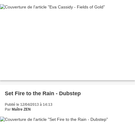
Set Fire to the Rain - Dubstep
Publié le 12/04/2013 à 14:13
Par
Maître ZEN