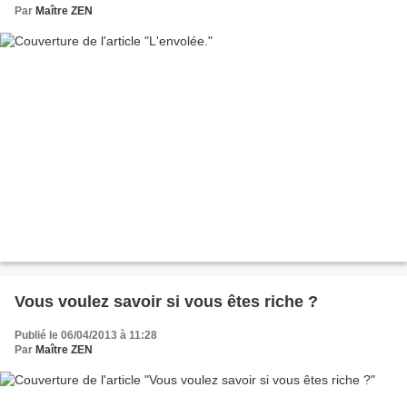
Par
Maître ZEN
Vous voulez savoir si vous êtes riche ?
Publié le 06/04/2013 à 11:28
Par
Maître ZEN