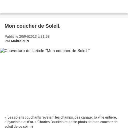
Mon coucher de Soleil.
Publié le 20/04/2013 à 21:58
Par
Maître ZEN
« Les soleils couchants revêtent les champs, des canaux, la ville entière,
d’hyacinthe et d’or. » Charles Baudelaire petite photo de mon coucher de
soleil de ce soir ;-)