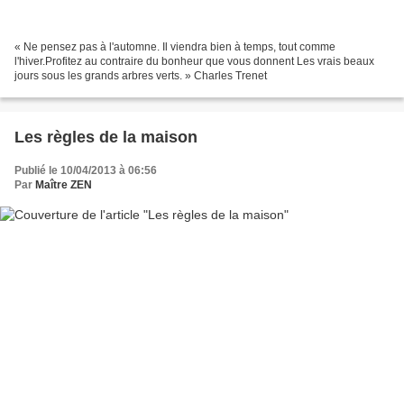
« Ne pensez pas à l'automne. Il viendra bien à temps, tout comme
l'hiver.Profitez au contraire du bonheur que vous donnent Les vrais beaux
jours sous les grands arbres verts. » Charles Trenet
Les règles de la maison
Publié le 10/04/2013 à 06:56
Par
Maître ZEN