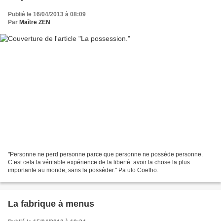
Publié le 16/04/2013 à 08:09
Par
Maître ZEN
"Personne ne perd personne parce que personne ne possède personne.
C’est cela la véritable expérience de la liberté: avoir la chose la plus
importante au monde, sans la posséder." Pa ulo Coelho.
La fabrique à menus