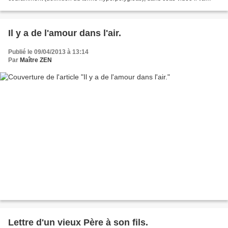
parler dans 20 langues différentes......
Il y a de l'amour dans l'air.
Publié le 09/04/2013 à 13:14
Par
Maître ZEN
Lettre d'un vieux Père à son fils.