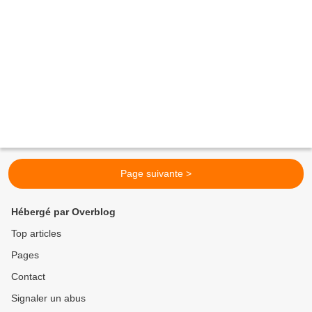
Page suivante >
Hébergé par Overblog
Top articles
Pages
Contact
Signaler un abus