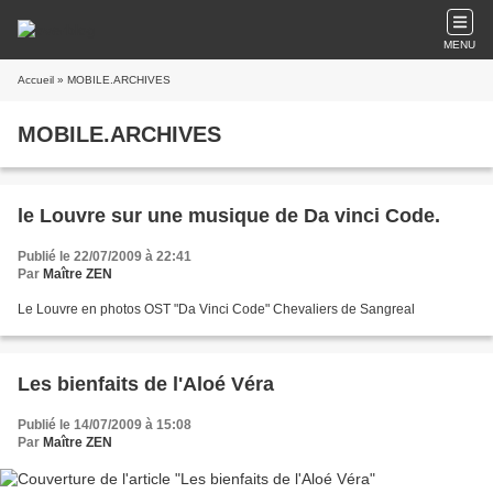
MENU
Accueil
» MOBILE.ARCHIVES
MOBILE.ARCHIVES
le Louvre sur une musique de Da vinci Code.
Publié le 22/07/2009 à 22:41
Par
Maître ZEN
Le Louvre en photos OST "Da Vinci Code" Chevaliers de Sangreal
Les bienfaits de l'Aloé Véra
Publié le 14/07/2009 à 15:08
Par
Maître ZEN