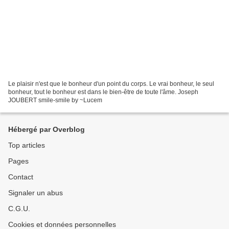
Le plaisir n'est que le bonheur d'un point du corps. Le vrai bonheur, le seul
bonheur, tout le bonheur est dans le bien-être de toute l'âme. Joseph
JOUBERT smile-smile by ~Lucem
Hébergé par Overblog
Top articles
Pages
Contact
Signaler un abus
C.G.U.
Cookies et données personnelles