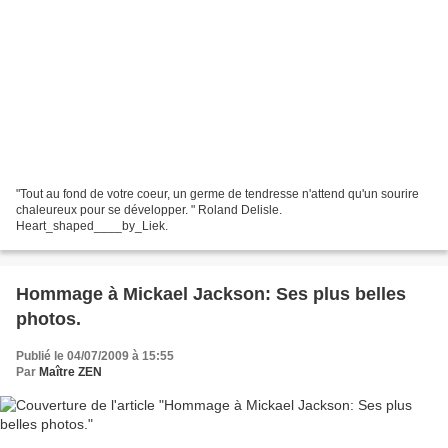
"Tout au fond de votre coeur, un germe de tendresse n'attend qu'un sourire
chaleureux pour se développer. " Roland Delisle.
Heart_shaped____by_Liek.
Hommage à Mickael Jackson: Ses plus belles
photos.
Publié le 04/07/2009 à 15:55
Par
Maître ZEN