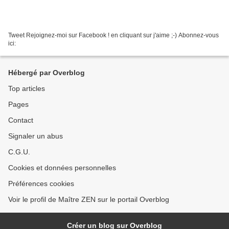
Tweet Rejoignez-moi sur Facebook ! en cliquant sur j'aime ;-) Abonnez-vous
ici:
Hébergé par Overblog
Top articles
Pages
Contact
Signaler un abus
C.G.U.
Cookies et données personnelles
Préférences cookies
Voir le profil de Maître ZEN sur le portail Overblog
Créer un blog sur Overblog