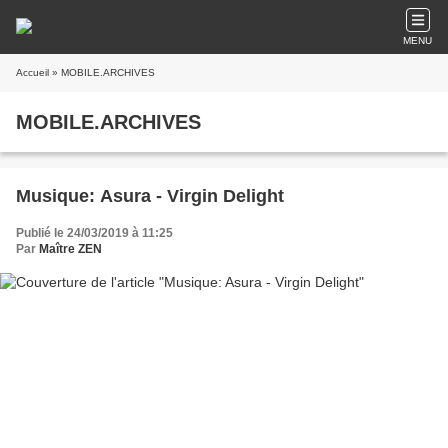
MENU
Accueil
» MOBILE.ARCHIVES
MOBILE.ARCHIVES
Musique: Asura - Virgin Delight
Publié le 24/03/2019 à 11:25
Par
Maître ZEN