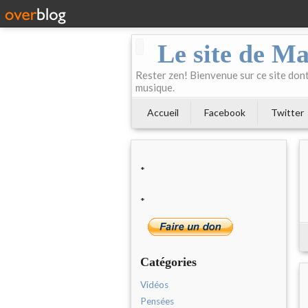
Le site de Ma
Rester zen! Bienvenue sur ce site dont 
musique.
Accueil
Facebook
Twitter
*
*
Catégories
Vidéos
Pensées