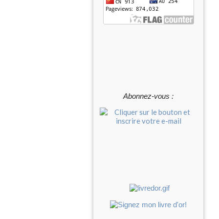
Abonnez-vous :