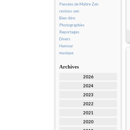
Pensées de Maître Zen
restons-zen
Bien-être
Photographies
Reportages
Divers
Humour
musique
Archives
2026
2024
2023
2022
2021
2020