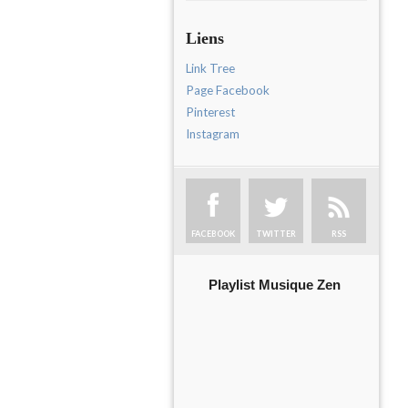
Liens
Link Tree
Page Facebook
Pinterest
Instagram
FACEBOOK
TWITTER
RSS
Playlist Musique Zen