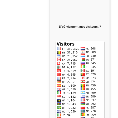
D'où viennent mes visiteurs..?