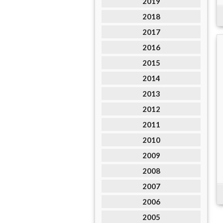
2019
2018
2017
2016
2015
2014
2013
2012
2011
2010
2009
2008
2007
2006
2005