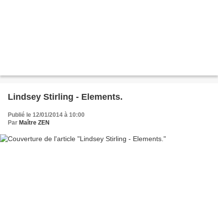
Lindsey Stirling - Elements.
Publié le 12/01/2014 à 10:00
Par
Maître ZEN