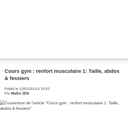
Cours gym : renfort musculaire 1: Taille, abdos
& fessiers
Publié le 12/01/2014 à 10:53
Par
Maître ZEN