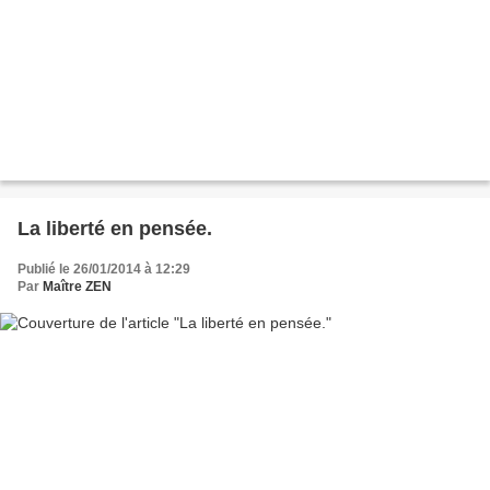
La liberté en pensée.
Publié le 26/01/2014 à 12:29
Par
Maître ZEN