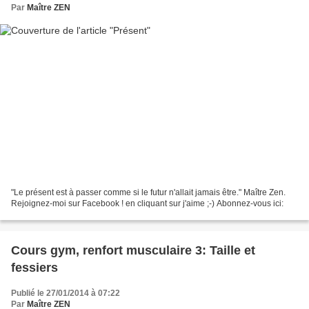
Par
Maître ZEN
"Le présent est à passer comme si le futur n'allait jamais être." Maître Zen.
Rejoignez-moi sur Facebook ! en cliquant sur j'aime ;-) Abonnez-vous ici:
Cours gym, renfort musculaire 3: Taille et
fessiers
Publié le 27/01/2014 à 07:22
Par
Maître ZEN