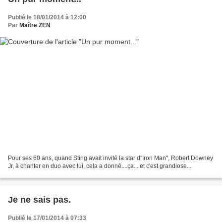
Publié le 18/01/2014 à 12:00
Par
Maître ZEN
Pour ses 60 ans, quand Sting avait invité la star d''Iron Man", Robert Downey
Jr, à chanter en duo avec lui, cela a donné....ça... et c'est grandiose...
Je ne sais pas.
Publié le 17/01/2014 à 07:33