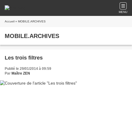
MENU
Accueil
» MOBILE.ARCHIVES
MOBILE.ARCHIVES
Les trois filtres
Publié le 29/01/2014 à 09:59
Par
Maître ZEN