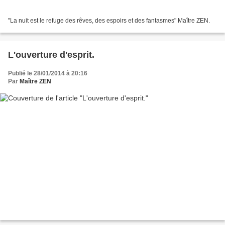
"La nuit est le refuge des rêves, des espoirs et des fantasmes" Maître ZEN.
L'ouverture d'esprit.
Publié le 28/01/2014 à 20:16
Par
Maître ZEN