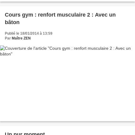
Cours gym : renfort musculaire 2 : Avec un
bâton
Publié le 18/01/2014 à 13:59
Par
Maître ZEN
Un pur moment...