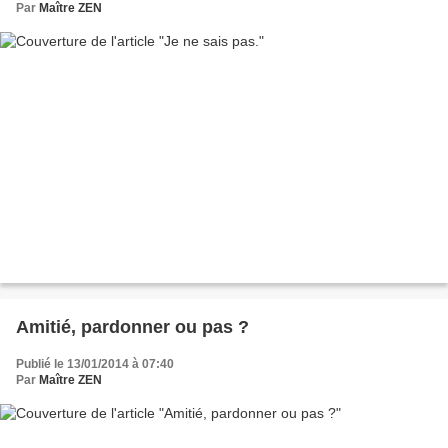
Par
Maître ZEN
Amitié, pardonner ou pas ?
Publié le 13/01/2014 à 07:40
Par
Maître ZEN