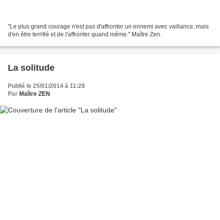
"Le plus grand courage n'est pas d'affronter un ennemi avec vaillance, mais
d'en être terrifié et de l'affronter quand même." Maître Zen.
La solitude
Publié le 25/01/2014 à 11:28
Par
Maître ZEN