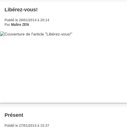
Libérez-vous!
Publié le 28/01/2014 à 20:14
Par
Maître ZEN
Présent
Publié le 27/01/2014 à 15:37