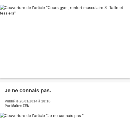
Je ne connais pas.
Publié le 26/01/2014 à 18:16
Par
Maître ZEN