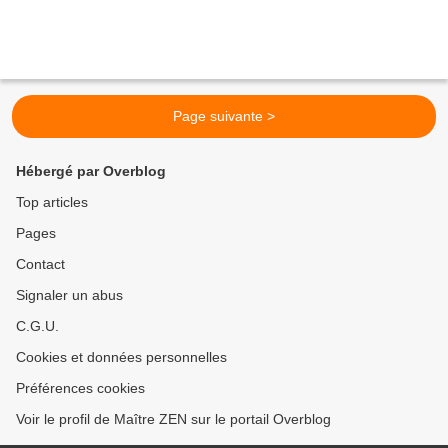
Page suivante >
Hébergé par Overblog
Top articles
Pages
Contact
Signaler un abus
C.G.U.
Cookies et données personnelles
Préférences cookies
Voir le profil de Maître ZEN sur le portail Overblog