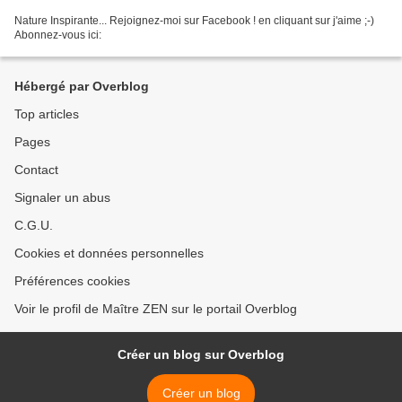
Nature Inspirante... Rejoignez-moi sur Facebook ! en cliquant sur j'aime ;-)
Abonnez-vous ici:
Hébergé par Overblog
Top articles
Pages
Contact
Signaler un abus
C.G.U.
Cookies et données personnelles
Préférences cookies
Voir le profil de Maître ZEN sur le portail Overblog
Créer un blog sur Overblog
Créer un blog