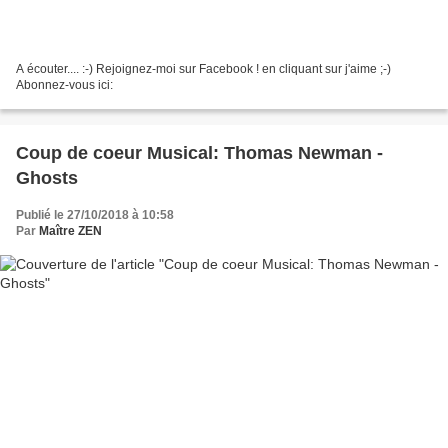
A écouter.... :-) Rejoignez-moi sur Facebook ! en cliquant sur j'aime ;-)
Abonnez-vous ici:
Coup de coeur Musical: Thomas Newman -
Ghosts
Publié le 27/10/2018 à 10:58
Par
Maître ZEN