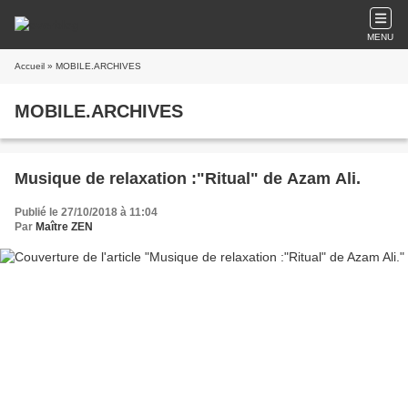
MENU
Accueil
» MOBILE.ARCHIVES
MOBILE.ARCHIVES
Musique de relaxation :"Ritual" de Azam Ali.
Publié le 27/10/2018 à 11:04
Par
Maître ZEN