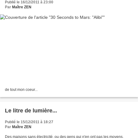
Publié le 16/12/2011 à 23:00
Par
Maître ZEN
de tout mon coeur...
Le litre de lumière...
Publié le 15/12/2011 à 18:27
Par
Maître ZEN
Des maisons sans électricité, ou des gens qui n'en ont pas les moyens,