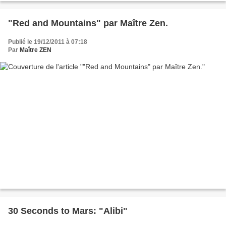
"Red and Mountains" par Maître Zen.
Publié le 19/12/2011 à 07:18
Par
Maître ZEN
30 Seconds to Mars: "Alibi"