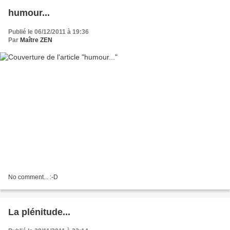
humour...
Publié le 06/12/2011 à 19:36
Par
Maître ZEN
No comment... :-D
La plénitude...