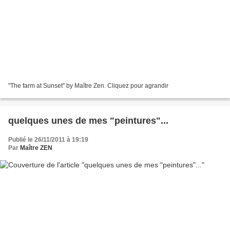
"The farm at Sunset" by Maître Zen. Cliquez pour agrandir
quelques unes de mes "peintures"...
Publié le 26/11/2011 à 19:19
Par
Maître ZEN