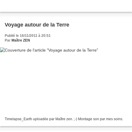
Voyage autour de la Terre
Publié le 16/11/2011 à 20:51
Par
Maître ZEN
Timelapse_Earth uploadée par Maître zen. ;-) Montage son par mes soins.