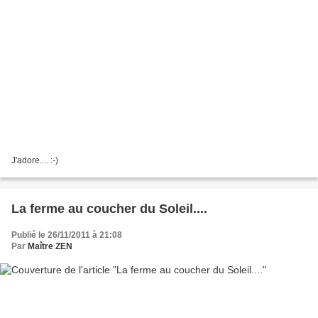
J'adore.... :-)
La ferme au coucher du Soleil....
Publié le 26/11/2011 à 21:08
Par
Maître ZEN