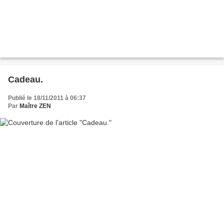
Cadeau.
Publié le 18/11/2011 à 06:37
Par
Maître ZEN