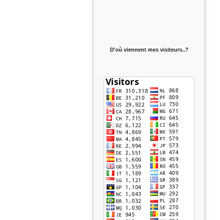
D'où viennent mes visiteurs..?