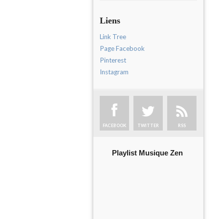
Liens
Link Tree
Page Facebook
Pinterest
Instagram
FACEBOOK
TWITTER
RSS
Playlist Musique Zen