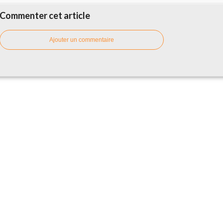
Commenter cet article
Ajouter un commentaire