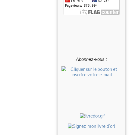
Abonnez-vous :