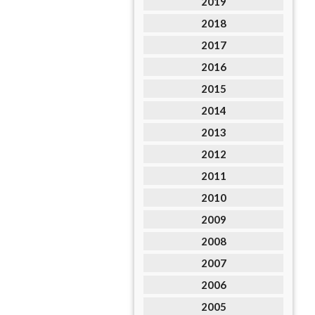
2019
2018
2017
2016
2015
2014
2013
2012
2011
2010
2009
2008
2007
2006
2005