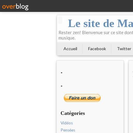
Le site de Ma
Rester zen! Bienvenue sur ce site dont 
musique.
Accueil
Facebook
Twitter
*
*
Catégories
Vidéos
Pensées