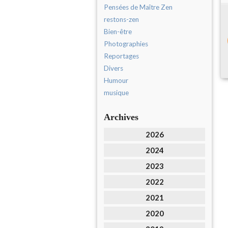
Pensées de Maître Zen
restons-zen
Bien-être
Photographies
Reportages
Divers
Humour
musique
Archives
2026
2024
2023
2022
2021
2020