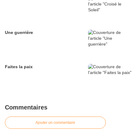
Une guerrière
Faites la paix
Commentaires
Ajouter un commentaire