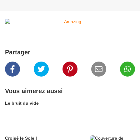
Partager
Vous aimerez aussi
Le bruit du vide
Croisé le Soleil