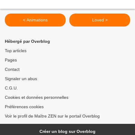
< Animations
Loved >
Hébergé par Overblog
Top articles
Pages
Contact
Signaler un abus
C.G.U.
Cookies et données personnelles
Préférences cookies
Voir le profil de Maître ZEN sur le portail Overblog
Créer un blog sur Overblog