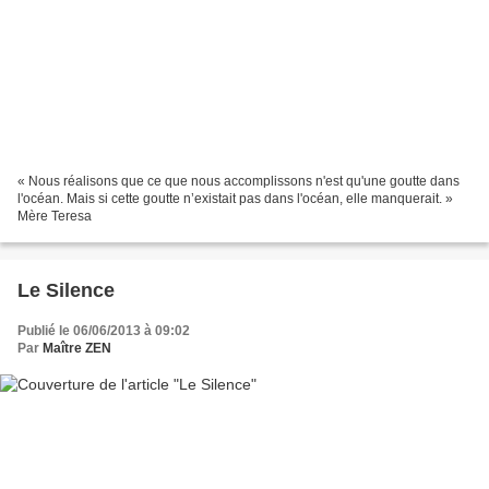
« Nous réalisons que ce que nous accomplissons n'est qu'une goutte dans
l'océan. Mais si cette goutte n’existait pas dans l'océan, elle manquerait. »
Mère Teresa
Le Silence
Publié le 06/06/2013 à 09:02
Par
Maître ZEN