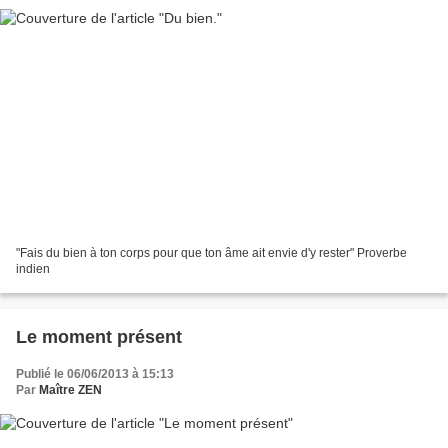
"Fais du bien à ton corps pour que ton âme ait envie d'y rester" Proverbe
indien
Le moment présent
Publié le 06/06/2013 à 15:13
Par
Maître ZEN