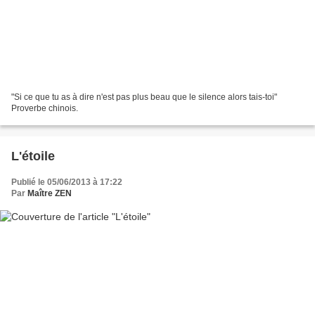
"Si ce que tu as à dire n'est pas plus beau que le silence alors tais-toi"
Proverbe chinois.
L'étoile
Publié le 05/06/2013 à 17:22
Par
Maître ZEN