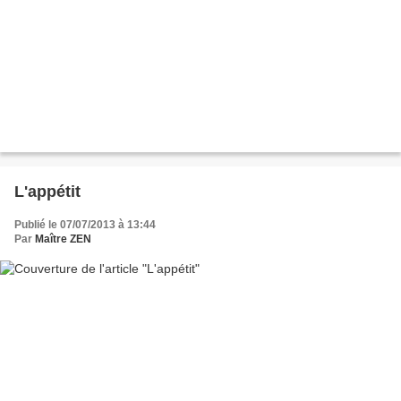
L'appétit
Publié le 07/07/2013 à 13:44
Par
Maître ZEN