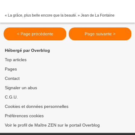
« La grâce, plus belle encore que la beauté. » Jean de La Fontaine
< Page précédente
Page suivante >
Hébergé par Overblog
Top articles
Pages
Contact
Signaler un abus
C.G.U.
Cookies et données personnelles
Préférences cookies
Voir le profil de Maître ZEN sur le portail Overblog