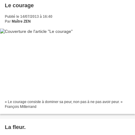
Le courage
Publié le 14/07/2013 à 16:40
Par
Maître ZEN
« Le courage consiste à dominer sa peur, non pas à ne pas avoir peur. »
François Mitterrand
La fleur.