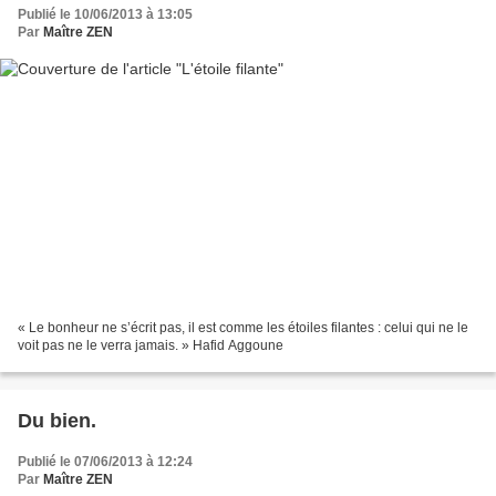
Publié le 10/06/2013 à 13:05
Par
Maître ZEN
« Le bonheur ne s’écrit pas, il est comme les étoiles filantes : celui qui ne le
voit pas ne le verra jamais. » Hafid Aggoune
Du bien.
Publié le 07/06/2013 à 12:24
Par
Maître ZEN