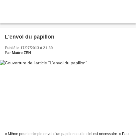
L'envol du papillon
Publié le 17/07/2013 à 21:39
Par
Maître ZEN
« Même pour le simple envol d'un papillon tout le ciel est nécessaire. » Paul