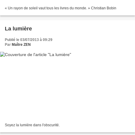
« Un rayon de soleil vaut tous les livres du monde. » Christian Bobin
La lumière
Publié le 03/07/2013 à 09:29
Par
Maître ZEN
Soyez la lumière dans l'obscurité.