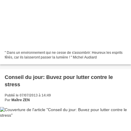
" Dans un environnement qui ne cesse de s'assombrir: Heureux les esprits
fêlés, car ils laisseront passer la lumière ! " Michel Audiard
Conseil du jour: Buvez pour lutter contre le
stress
Publié le 07/07/2013 à 14:49
Par
Maître ZEN