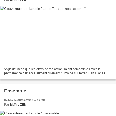
"Agis de façon que les effets de ton action soient compatibles avec la
permanence d'une vie authentiquement humaine sur terre". Hans Jonas
Ensemble
Publié le 08/07/2013 à 17:28
Par
Maître ZEN