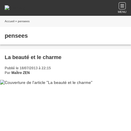
MENU
Accueil
» pensees
pensees
La beauté et le charme
Publié le 18/07/2013 à 22:15
Par
Maître ZEN