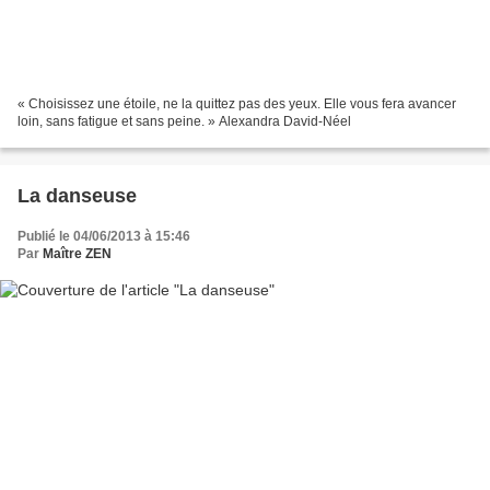
« Choisissez une étoile, ne la quittez pas des yeux. Elle vous fera avancer
loin, sans fatigue et sans peine. » Alexandra David-Néel
La danseuse
Publié le 04/06/2013 à 15:46
Par
Maître ZEN