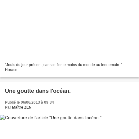
"Jouis du jour présent, sans te fier le moins du monde au lendemain. "
Horace
Une goutte dans l'océan.
Publié le 06/06/2013 à 09:34
Par
Maître ZEN