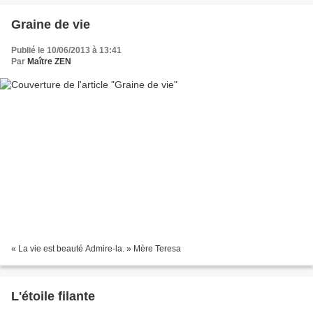
Graine de vie
Publié le 10/06/2013 à 13:41
Par
Maître ZEN
« La vie est beauté Admire-la. » Mère Teresa
L'étoile filante