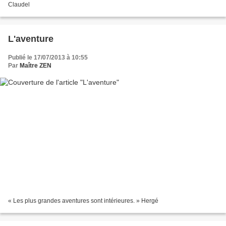
Claudel
L'aventure
Publié le 17/07/2013 à 10:55
Par
Maître ZEN
« Les plus grandes aventures sont intérieures. » Hergé