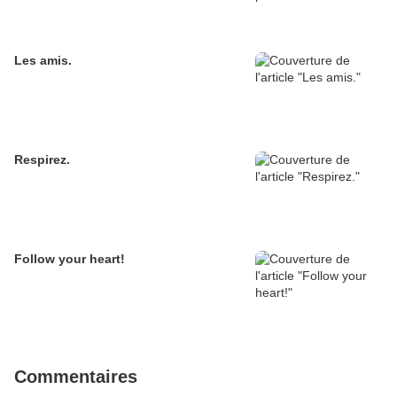
Les amis.
Respirez.
Follow your heart!
Commentaires