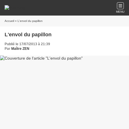
MENU
Accueil
» L'envol du papillon
L'envol du papillon
Publié le 17/07/2013 à 21:39
Par
Maître ZEN