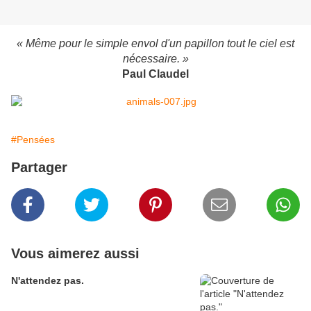
« Même pour le simple envol d'un papillon tout le ciel est
nécessaire. »
Paul Claudel
#Pensées
Partager
Vous aimerez aussi
N'attendez pas.