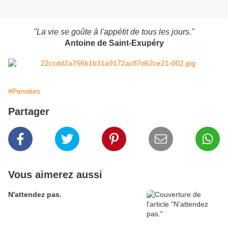
"La vie se goûte à l'appétit de tous les jours."
Antoine de Saint-Exupéry
#Pensées
Partager
Vous aimerez aussi
N'attendez pas.