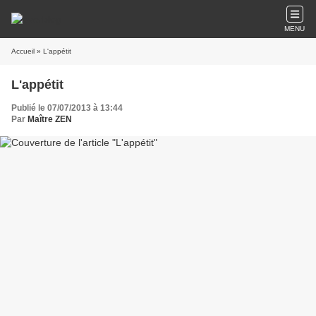
MENU
Accueil
» L'appétit
L'appétit
Publié le 07/07/2013 à 13:44
Par
Maître ZEN