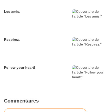
Les amis.
Respirez.
Follow your heart!
Commentaires