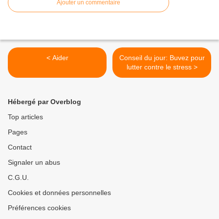
Ajouter un commentaire
< Aider
Conseil du jour: Buvez pour
lutter contre le stress >
Hébergé par Overblog
Top articles
Pages
Contact
Signaler un abus
C.G.U.
Cookies et données personnelles
Préférences cookies