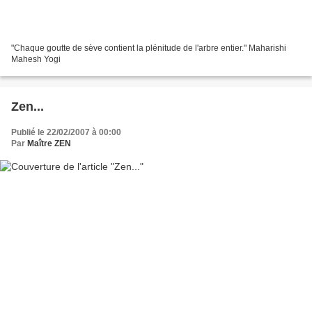
"Chaque goutte de sève contient la plénitude de l'arbre entier." Maharishi
Mahesh Yogi
Zen...
Publié le 22/02/2007 à 00:00
Par
Maître ZEN