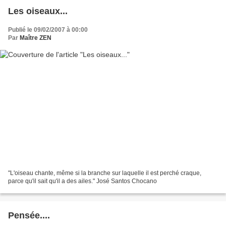
Les oiseaux...
Publié le 09/02/2007 à 00:00
Par
Maître ZEN
"L'oiseau chante, même si la branche sur laquelle il est perché craque,
parce qu'il sait qu'il a des ailes." José Santos Chocano
Pensée....