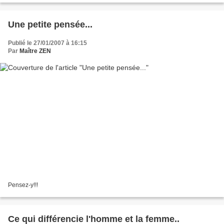
Une petite pensée...
Publié le 27/01/2007 à 16:15
Par
Maître ZEN
Pensez-y!!!
Ce qui différencie l'homme et la femme..