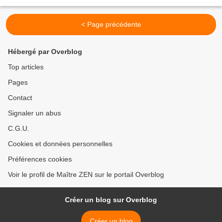
rassembler,...
< Page précédente
Hébergé par Overblog
Top articles
Pages
Contact
Signaler un abus
C.G.U.
Cookies et données personnelles
Préférences cookies
Voir le profil de Maître ZEN sur le portail Overblog
Créer un blog sur Overblog
Créer un blog