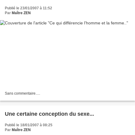
Publié le 23/01/2007 à 11:52
Par
Maître ZEN
Sans commentaire.....
Une certaine conception du sexe...
Publié le 18/01/2007 à 08:25
Par
Maître ZEN