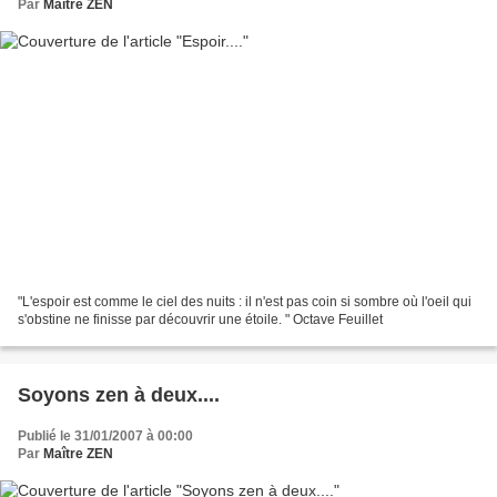
Par
Maître ZEN
"L'espoir est comme le ciel des nuits : il n'est pas coin si sombre où l'oeil qui
s'obstine ne finisse par découvrir une étoile. " Octave Feuillet
Soyons zen à deux....
Publié le 31/01/2007 à 00:00
Par
Maître ZEN