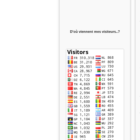
D'où viennent mes visiteurs..?