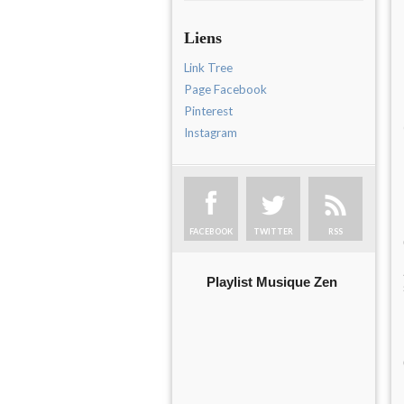
Liens
Link Tree
Page Facebook
Pinterest
Instagram
FACEBOOK
TWITTER
RSS
Playlist Musique Zen