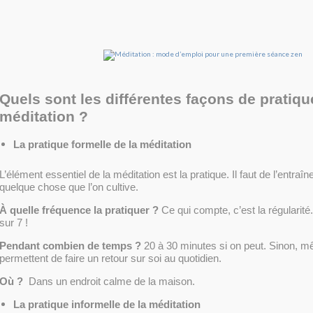
Quels sont les différentes façons de pratiqu
méditation ?
La pratique formelle de la méditation
L’élément essentiel de la méditation est la pratique. Il faut de l’entraî
quelque chose que l’on cultive.
À quelle fréquence la pratiquer ?
Ce qui compte, c’est la régularité
sur 7 !
Pendant combien de temps ?
20 à 30 minutes si on peut. Sinon, 
permettent de faire un retour sur soi au quotidien.
Où ?
Dans un endroit calme de la maison.
La pratique informelle de la méditation