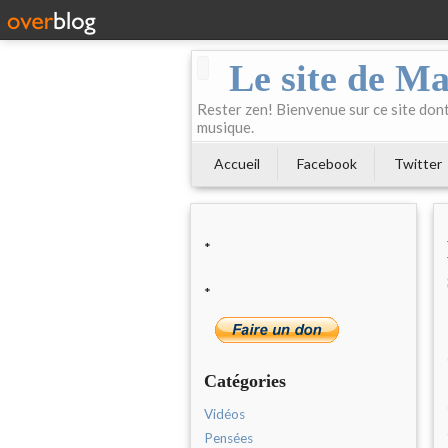
Le site de Ma
Rester zen! Bienvenue sur ce site dont 
musique.
Accueil
Facebook
Twitter
*
*
Catégories
Vidéos
Pensées