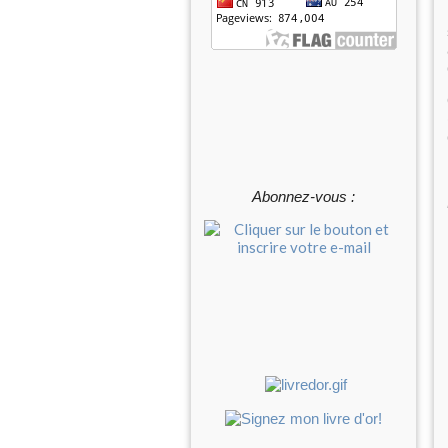
Abonnez-vous :