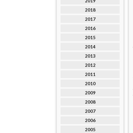
2019
2018
2017
2016
2015
2014
2013
2012
2011
2010
2009
2008
2007
2006
2005