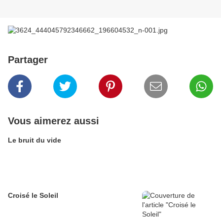
Partager
Vous aimerez aussi
Le bruit du vide
Croisé le Soleil