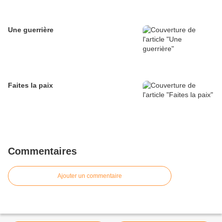
Une guerrière
Faites la paix
Commentaires
Ajouter un commentaire