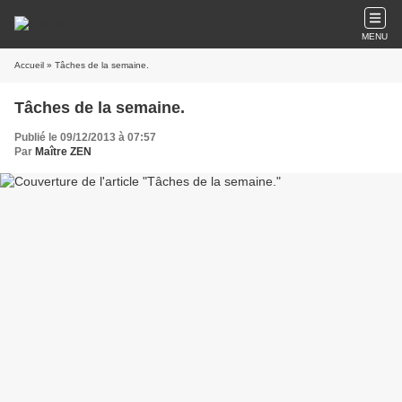
MENU
Accueil
» Tâches de la semaine.
Tâches de la semaine.
Publié le 09/12/2013 à 07:57
Par
Maître ZEN