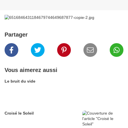
Partager
Vous aimerez aussi
Le bruit du vide
Croisé le Soleil