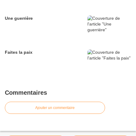
Une guerrière
Faites la paix
Commentaires
Ajouter un commentaire