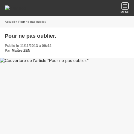
MENU
Accueil
» Pour ne pas oublier.
Pour ne pas oublier.
Publié le 11/11/2013 à 09:44
Par
Maître ZEN