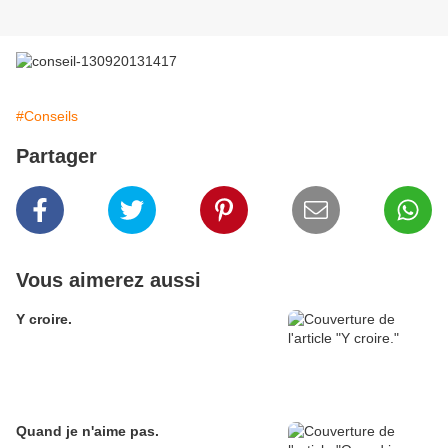
#Conseils
Partager
Vous aimerez aussi
Y croire.
Quand je n'aime pas.