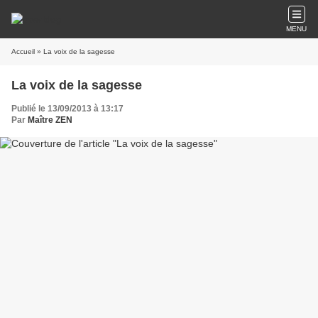
MENU
Accueil
» La voix de la sagesse
La voix de la sagesse
Publié le 13/09/2013 à 13:17
Par
Maître ZEN