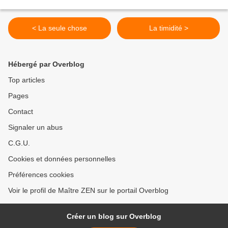
< La seule chose
La timidité >
Hébergé par Overblog
Top articles
Pages
Contact
Signaler un abus
C.G.U.
Cookies et données personnelles
Préférences cookies
Voir le profil de Maître ZEN sur le portail Overblog
Créer un blog sur Overblog