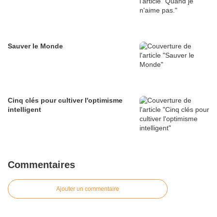
Sauver le Monde
Cinq clés pour cultiver l'optimisme
intelligent
Commentaires
Ajouter un commentaire