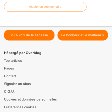
Ajouter un commentaire
< La voix de la sagesse
Le bonheur et le malheur >
Hébergé par Overblog
Top articles
Pages
Contact
Signaler un abus
C.G.U.
Cookies et données personnelles
Préférences cookies