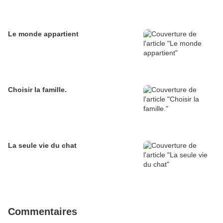
Le monde appartient
Choisir la famille.
La seule vie du chat
Commentaires