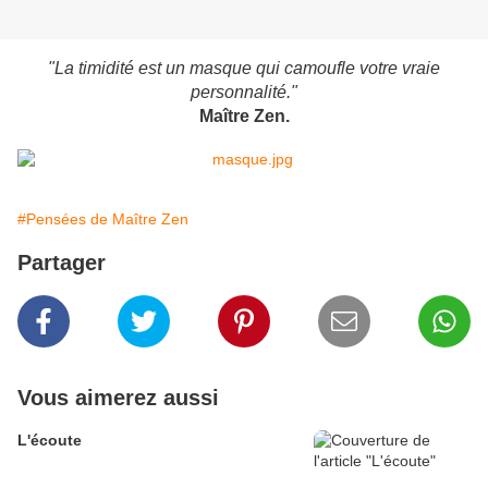
"La timidité e
st un masque qui camoufle votre vraie
personnalité."
Maître Zen.
#Pensées de Maître Zen
Partager
Vous aimerez aussi
L'écoute