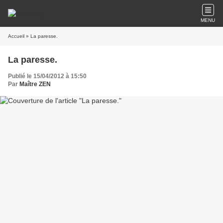
MENU
Accueil
» La paresse.
La paresse.
Publié le 15/04/2012 à 15:50
Par
Maître ZEN