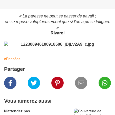
« La paresse ne peut se passer de travail ;
on se repose voluptueusement que si l'on a pu se fatiguer.
»
Rivarol
#Pensées
Partager
Vous aimerez aussi
N'attendez pas.