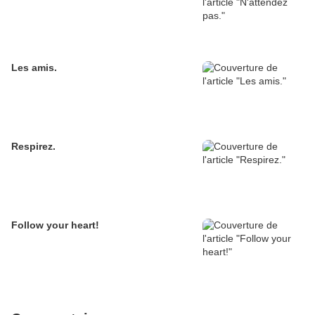
Les amis.
Respirez.
Follow your heart!