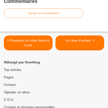
Commentaires
Ajouter un commentaire
< Poséidon:un hôtel dans le
Un rêve d'enfant. >
corail.
Hébergé par Overblog
Top articles
Pages
Contact
Signaler un abus
C.G.U.
Cookies et données personnelles