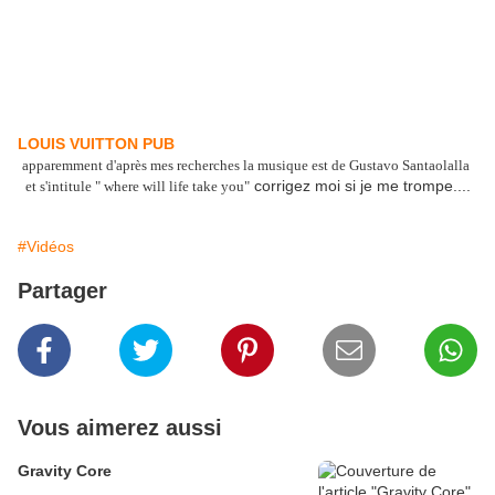
LOUIS VUITTON PUB
apparemment d'après mes recherches la musique est de Gustavo Santaolalla
corrigez moi si je me trompe....
et s'intitule " where will life take you"
#Vidéos
Partager
Vous aimerez aussi
Gravity Core