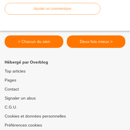
Ajouter un commentaire
< Chacun du sien
Deux fois mieux >
Hébergé par Overblog
Top articles
Pages
Contact
Signaler un abus
C.G.U.
Cookies et données personnelles
Préférences cookies