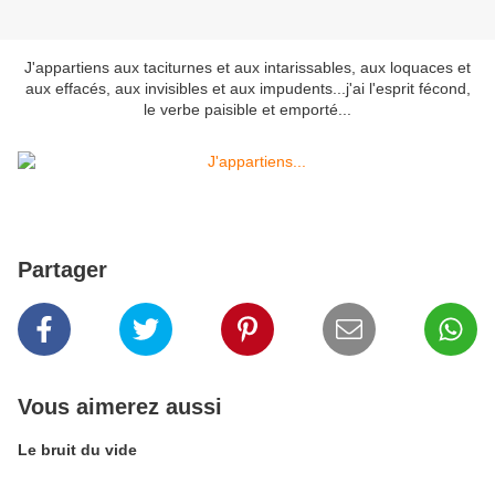
J'appartiens aux taciturnes et aux intarissables, aux loquaces et
aux effacés, aux invisibles et aux impudents...j'ai l'esprit fécond,
le verbe paisible et emporté...
Partager
Vous aimerez aussi
Le bruit du vide