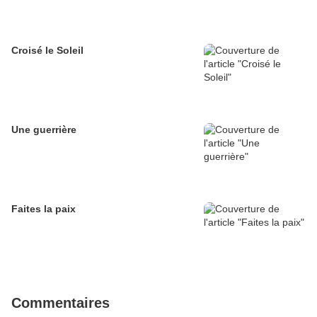
Croisé le Soleil
Une guerrière
Faites la paix
Commentaires