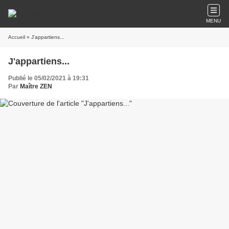
MENU
Accueil
» J'appartiens...
J'appartiens...
Publié le 05/02/2021 à 19:31
Par
Maître ZEN