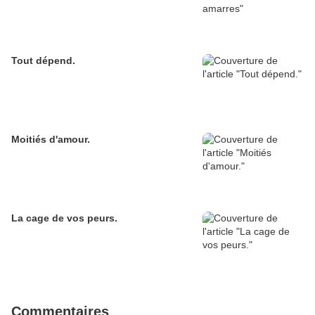
Tout dépend.
Moitiés d'amour.
La cage de vos peurs.
Commentaires