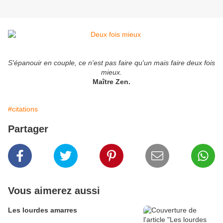
S'épanouir en couple, ce n'est pas faire qu'un mais faire deux fois
mieux.
Maître Zen.
#citations
Partager
Vous aimerez aussi
Les lourdes amarres