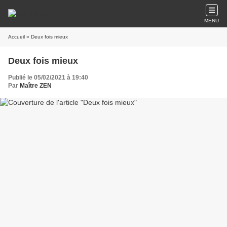
MENU
Accueil
» Deux fois mieux
Deux fois mieux
Publié le 05/02/2021 à 19:40
Par
Maître ZEN