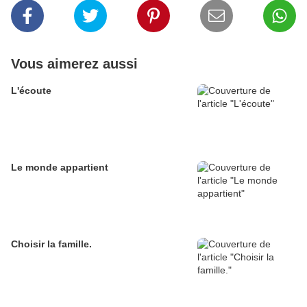
Vous aimerez aussi
L'écoute
Le monde appartient
Choisir la famille.