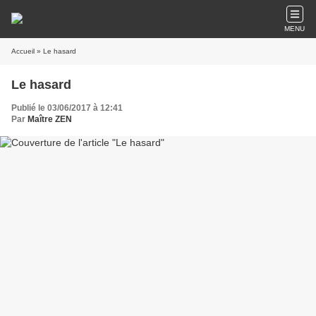
MENU
Accueil
» Le hasard
Le hasard
Publié le 03/06/2017 à 12:41
Par
Maître ZEN