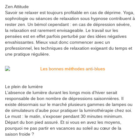
Zen Attitude
Savoir se relaxer est toujours profitable en cas de déprime. Yoga,
sophrologie ou séances de relaxation sous hypnose contribuent à
rester zen. Un bémol cependant : en cas de dépression sévère,
la relaxation est rarement envisageable. Le travail sur les
pensées est en effet parfois perturbé par des idées négatives
envahissantes. Mieux vaut donc commencer avec un
professionnel, les techniques de relaxation exigeant du temps et
une pratique régulière.
Le plein de lumière
L’absence de lumière durant les longs mois d’hiver serait
responsable de bon nombre de dépressions saisonnières. Il
existe désormais sur le marché plusieurs gammes de lampes ou
de simulateurs d’aube pour pratiquer la luminothérapie chez soi.
Le must : le matin, s’exposer pendant 30 minutes minimum.
Départ du bon pied assuré. Et si vous en avez les moyens,
pourquoi ne pas partir en vacances au soleil au cœur de la
saison froide ?