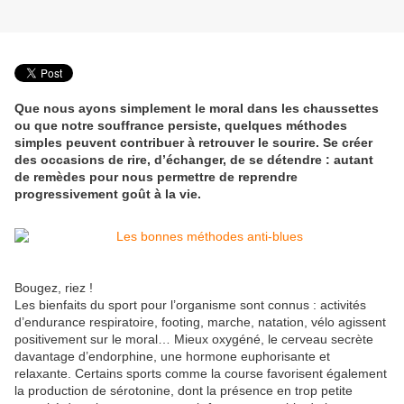
Que nous ayons simplement le moral dans les chaussettes
ou que notre souffrance persiste, quelques méthodes
simples peuvent contribuer à retrouver le sourire. Se créer
des occasions de rire, d’échanger, de se détendre : autant
de remèdes pour nous permettre de reprendre
progressivement goût à la vie.
Bougez, riez !
Les bienfaits du sport pour l’organisme sont connus : activités
d’endurance respiratoire, footing, marche, natation, vélo agissent
positivement sur le moral… Mieux oxygéné, le cerveau secrète
davantage d’endorphine, une hormone euphorisante et
relaxante. Certains sports comme la course favorisent également
la production de sérotonine, dont la présence en trop petite