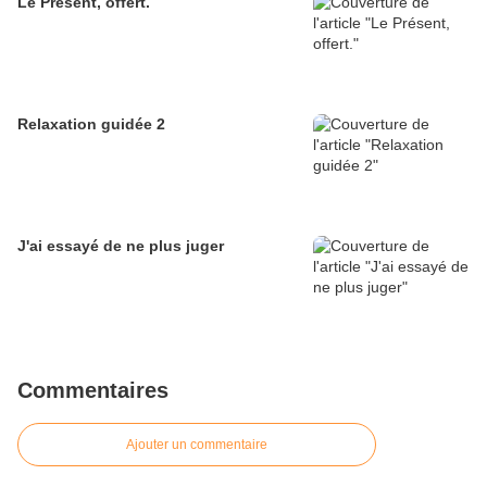
Le Présent, offert.
Relaxation guidée 2
J'ai essayé de ne plus juger
Commentaires
Ajouter un commentaire