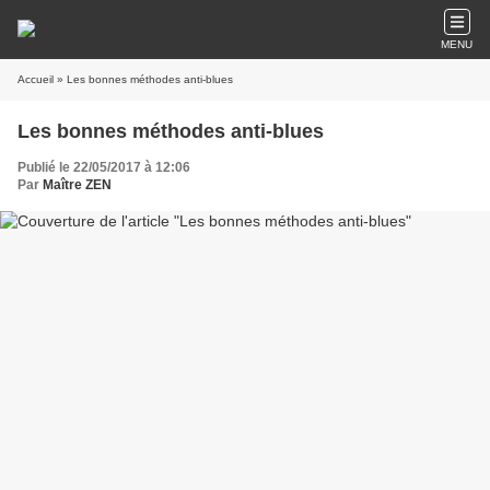
MENU
Accueil
» Les bonnes méthodes anti-blues
Les bonnes méthodes anti-blues
Publié le 22/05/2017 à 12:06
Par
Maître ZEN