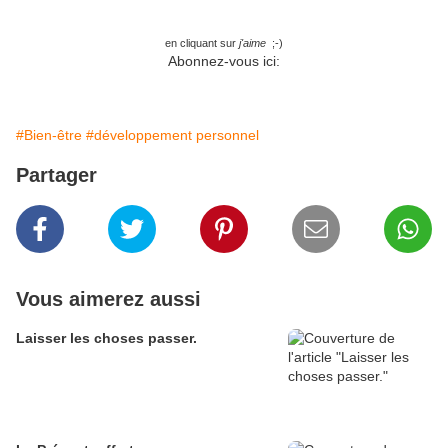
en cliquant sur
j'aime
;-)
Abonnez-vous ici:
#Bien-être
#développement personnel
Partager
Vous aimerez aussi
Laisser les choses passer.