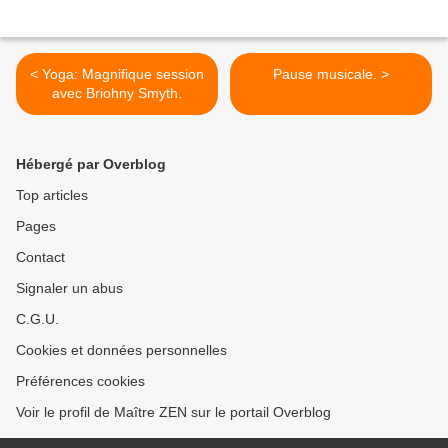
< Yoga: Magnifique session
Pause musicale. >
avec Briohny Smyth.
Hébergé par Overblog
Top articles
Pages
Contact
Signaler un abus
C.G.U.
Cookies et données personnelles
Préférences cookies
Voir le profil de Maître ZEN sur le portail Overblog