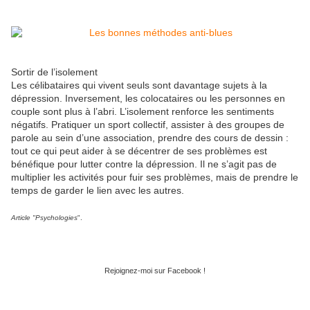
Sortir de l’isolement
Les célibataires qui vivent seuls sont davantage sujets à la
dépression. Inversement, les colocataires ou les personnes en
couple sont plus à l’abri. L’isolement renforce les sentiments
négatifs. Pratiquer un sport collectif, assister à des groupes de
parole au sein d’une association, prendre des cours de dessin :
tout ce qui peut aider à se décentrer de ses problèmes est
bénéfique pour lutter contre la dépression. Il ne s’agit pas de
multiplier les activités pour fuir ses problèmes, mais de prendre le
temps de garder le lien avec les autres.
Article "Psychologies
".
Rejoignez-moi sur Facebook !