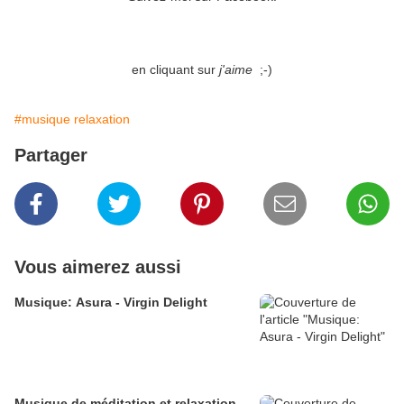
en cliquant sur
j'aime
;-)
#musique relaxation
Partager
Vous aimerez aussi
Musique: Asura - Virgin Delight
Musique de méditation et relaxation