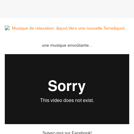
une musique envoûtante...
Suivez-moi sur Facebook!