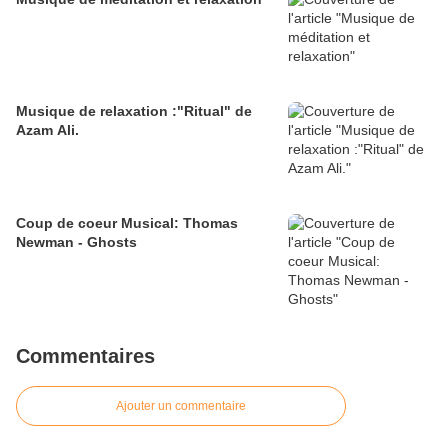
Musique de relaxation :"Ritual" de
Azam Ali.
Coup de coeur Musical: Thomas
Newman - Ghosts
Commentaires
Ajouter un commentaire