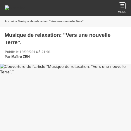
MENU
Accueil
» Musique de relaxation: "Vers une nouvelle Terre".
Musique de relaxation: "Vers une nouvelle
Terre".
Publié le 19/09/2014 à 21:01
Par
Maître ZEN