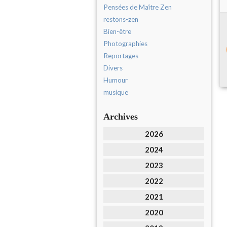
Pensées de Maître Zen
restons-zen
Bien-être
Photographies
Reportages
Divers
Humour
musique
Archives
2026
2024
2023
2022
2021
2020