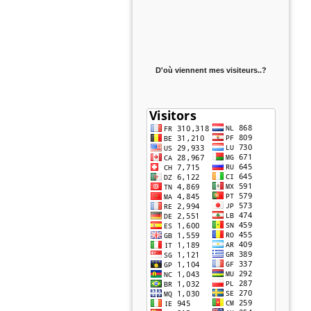
D'où viennent mes visiteurs..?