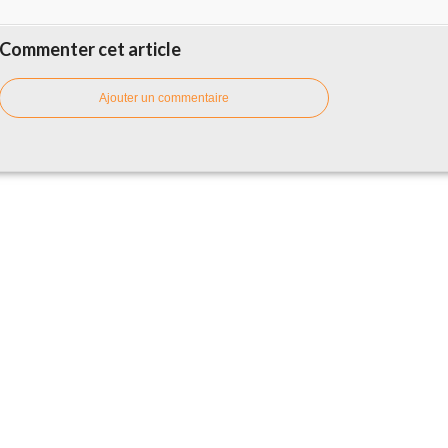
Commenter cet article
Ajouter un commentaire