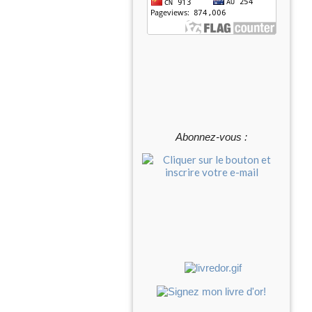
Abonnez-vous :