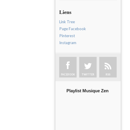
Liens
Link Tree
Page Facebook
Pinterest
Instagram
FACEBOOK
TWITTER
RSS
Playlist Musique Zen