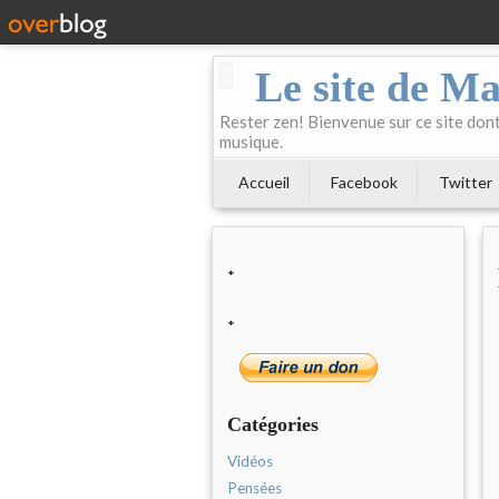
Le site de Ma
Rester zen! Bienvenue sur ce site dont 
musique.
Accueil
Facebook
Twitter
*
*
Catégories
Vidéos
Pensées