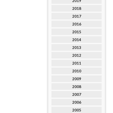
2019
2018
2017
2016
2015
2014
2013
2012
2011
2010
2009
2008
2007
2006
2005