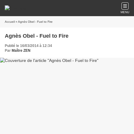
MENU
Accueil
» Agnès Obel - Fuel to Fire
Agnès Obel - Fuel to Fire
Publié le 16/03/2014 à 12:34
Par
Maître ZEN