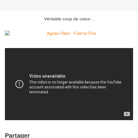
Véritable coup de coeur...
Partager