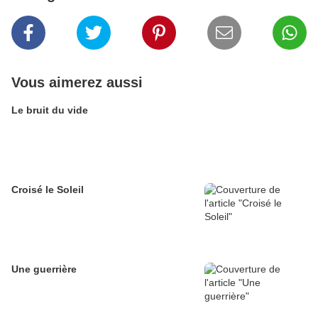
Vous aimerez aussi
Le bruit du vide
Croisé le Soleil
Une guerrière