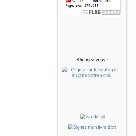
Abonnez-vous :