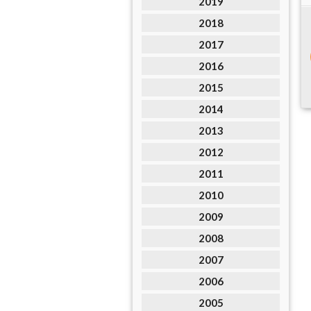
2019
2018
2017
2016
2015
2014
2013
2012
2011
2010
2009
2008
2007
2006
2005