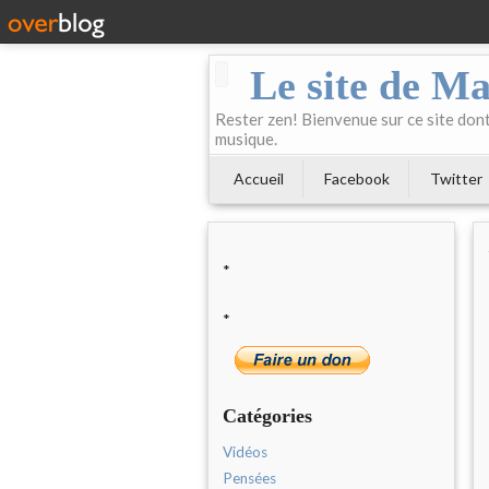
Le site de Ma
Rester zen! Bienvenue sur ce site dont 
musique.
Accueil
Facebook
Twitter
*
*
Catégories
Vidéos
Pensées