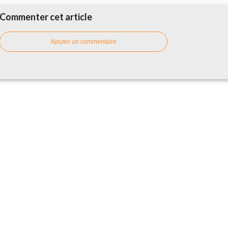
Commenter cet article
Ajouter un commentaire