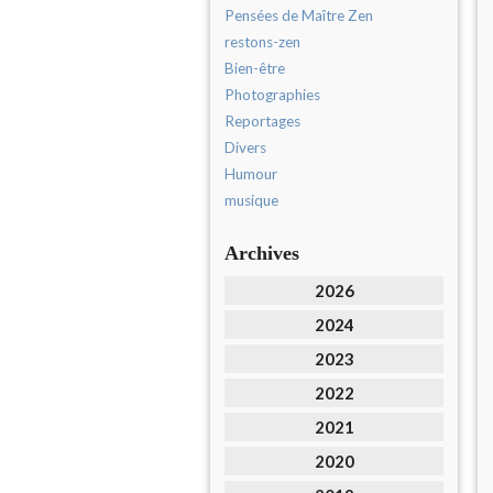
Pensées de Maître Zen
restons-zen
Bien-être
Photographies
Reportages
Divers
Humour
musique
Archives
2026
2024
2023
2022
2021
2020