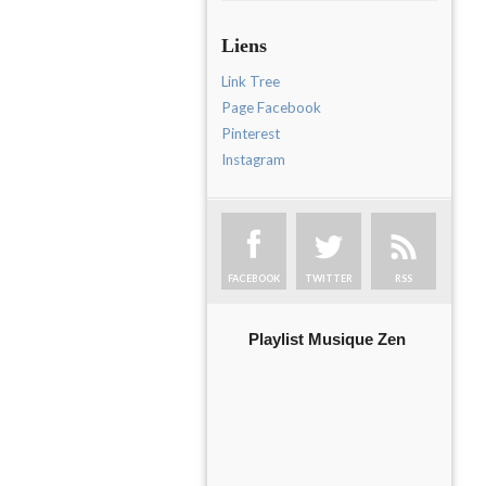
Liens
Link Tree
Page Facebook
Pinterest
Instagram
FACEBOOK
TWITTER
RSS
Playlist Musique Zen