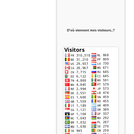
D'où viennent mes visiteurs..?