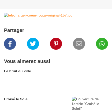
Partager
Vous aimerez aussi
Le bruit du vide
Croisé le Soleil