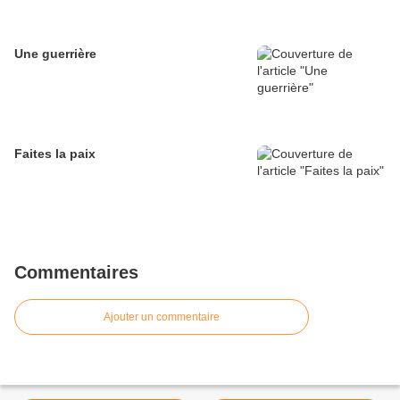
Une guerrière
Faites la paix
Commentaires
Ajouter un commentaire