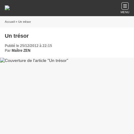
MENU
Accueil
» Un trésor
Un trésor
Publié le 25/12/2012 à 22:15
Par
Maître ZEN