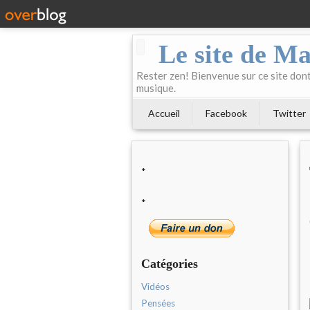
Le site de Ma
Rester zen! Bienvenue sur ce site dont 
musique.
Accueil
Facebook
Twitter
*
*
Catégories
Vidéos
Pensées