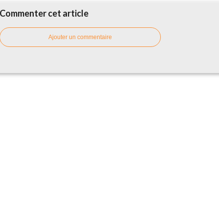
Commenter cet article
Ajouter un commentaire