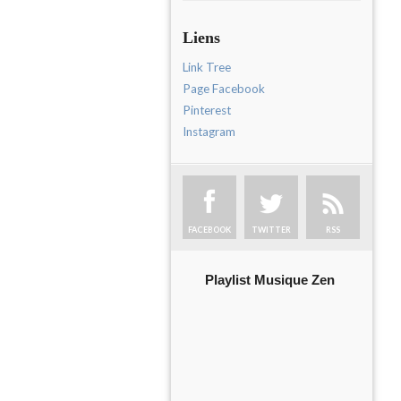
Liens
Link Tree
Page Facebook
Pinterest
Instagram
FACEBOOK
TWITTER
RSS
Playlist Musique Zen