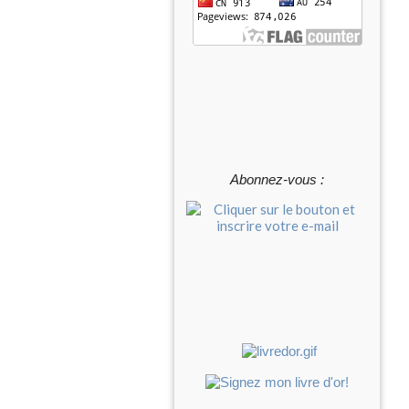
Abonnez-vous :