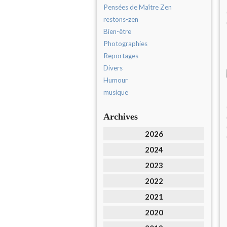
Pensées de Maître Zen
restons-zen
Bien-être
Photographies
Reportages
Divers
Humour
musique
Archives
2026
2024
2023
2022
2021
2020