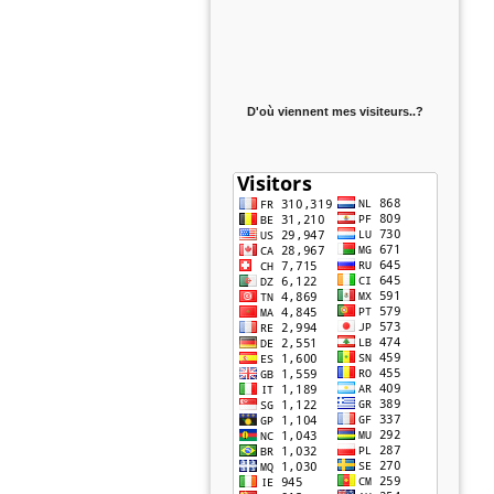
D'où viennent mes visiteurs..?