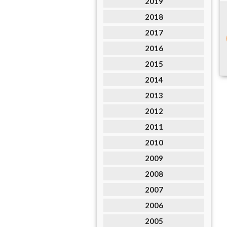
2019
2018
2017
2016
2015
2014
2013
2012
2011
2010
2009
2008
2007
2006
2005