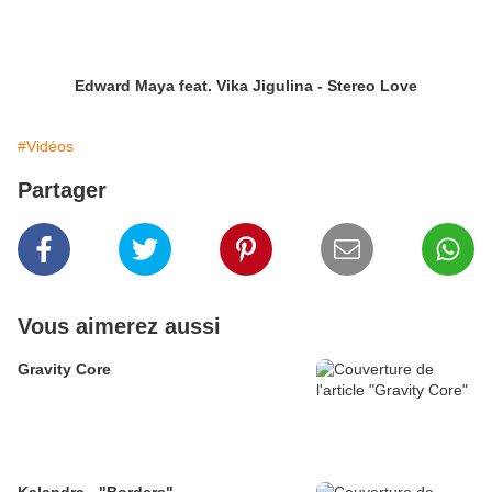
Edward Maya feat. Vika Jigulina - Stereo Love
#Vidéos
Partager
Vous aimerez aussi
Gravity Core