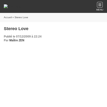
MENU
Accueil
» Stereo Love
Stereo Love
Publié le 07/12/2009 à 22:24
Par
Maître ZEN