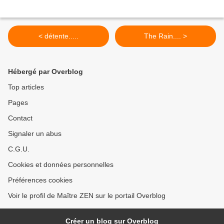
< détente.....
The Rain.... >
Hébergé par Overblog
Top articles
Pages
Contact
Signaler un abus
C.G.U.
Cookies et données personnelles
Préférences cookies
Voir le profil de Maître ZEN sur le portail Overblog
Créer un blog sur Overblog