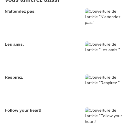
N'attendez pas.
Les amis.
Respirez.
Follow your heart!