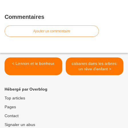
Commentaires
Ajouter un commentaire
< Lennon et le bonheur.
cabanes dans les arbres:
un rêve d'enfant >
Hébergé par Overblog
Top articles
Pages
Contact
Signaler un abus