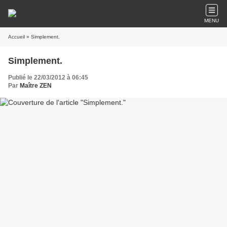
MENU
Accueil
» Simplement.
Simplement.
Publié le 22/03/2012 à 06:45
Par
Maître ZEN