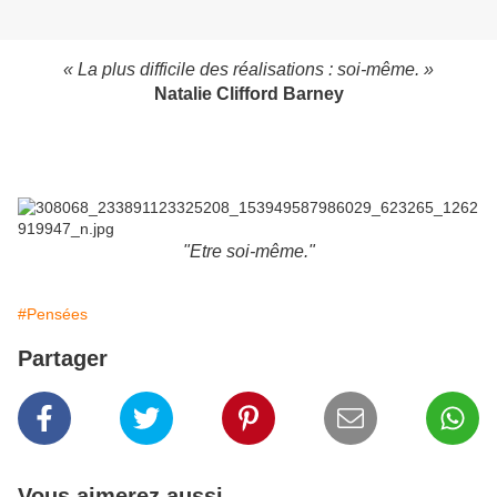
« La plus difficile des réalisations : soi-même. »
Natalie Clifford Barney
"Etre soi-même."
#Pensées
Partager
Vous aimerez aussi