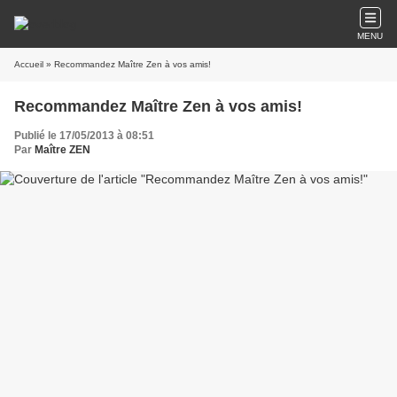
MENU
Accueil
» Recommandez Maître Zen à vos amis!
Recommandez Maître Zen à vos amis!
Publié le 17/05/2013 à 08:51
Par
Maître ZEN