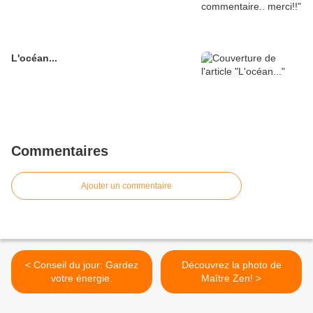
L'océan...
Commentaires
Ajouter un commentaire
< Conseil du jour: Gardez
Découvrez la photo de
votre énergie.
Maître Zen! >