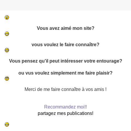
Vous avez aimé mon site?
vous voulez le faire connaître?
Vous pensez qu'il peut intéresser votre entourage?
ou vus voulez simplement me faire plaisir?
Merci de me faire connaître à vos amis !
Recommandez moi!!
partagez mes publications!