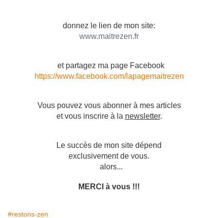
donnez le lien de mon site:
www.maitrezen.fr
et partagez ma page Facebook
https://www.facebook.com/lapagemaitrezen
Vous pouvez vous abonner à mes articles
et vous inscrire à la
newsletter
.
Le succès de mon site dépend
exclusivement de vous.
alors...
MERCI à vous !!!
#restons-zen