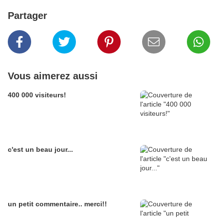
Partager
Vous aimerez aussi
400 000 visiteurs!
c'est un beau jour...
un petit commentaire.. merci!!