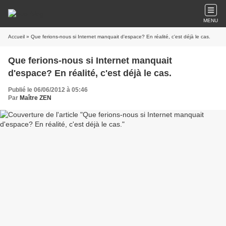
MENU
Accueil
» Que ferions-nous si Internet manquait d'espace? En réalité, c'est déjà le cas.
Que ferions-nous si Internet manquait
d'espace? En réalité, c'est déjà le cas.
Publié le 06/06/2012 à 05:46
Par
Maître ZEN