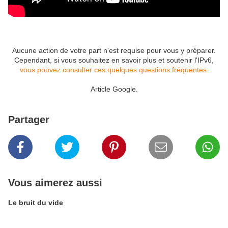
Aucune action de votre part n'est requise pour vous y préparer.
Cependant, si vous souhaitez en savoir plus et soutenir l'IPv6,
vous pouvez consulter ces quelques questions fréquentes.
Article Google.
Partager
Vous aimerez aussi
Le bruit du vide