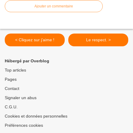
Ajouter un commentaire
< Cliquez sur j'aime !
Le respect. >
Hébergé par Overblog
Top articles
Pages
Contact
Signaler un abus
C.G.U.
Cookies et données personnelles
Préférences cookies