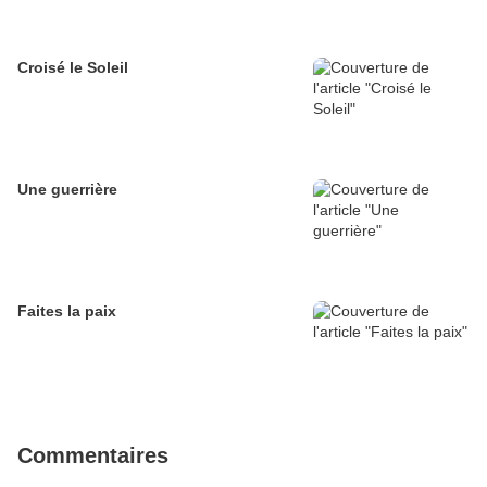
Croisé le Soleil
Une guerrière
Faites la paix
Commentaires