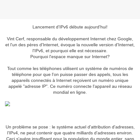
Lancement d'IPv6 débute aujourd'hui!
Vint Cerf, responsable du développement Internet chez Google,
et l'un des pères d'Internet, évoque la nouvelle version d'Internet,
l'IPv6, et pourquoi elle est nécessaire.
Pourquoi l'espace manque sur Internet?
Tout comme les téléphones utilisent un système de numéros de
téléphone pour que l'on puisse passer des appels, tous les
appareils connectés à Internet reçoivent un numéro unique
appelé "adresse IP". Ce numéro connecte l'appareil au réseau
mondial en ligne.
Un problème se pose : le système actuel d'attribution d'adresses,
l'IPv4, ne peut contenir que quatre milliards d'adresses environ.
Ceci s'avère insuffisant pour la population du monde entier, sans