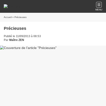
MENU
Accueil
» Précieuses
Précieuses
Publié le 11/09/2013 à 08:53
Par
Maître ZEN