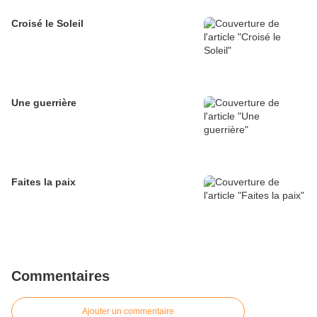
Croisé le Soleil
Une guerrière
Faites la paix
Commentaires
Ajouter un commentaire