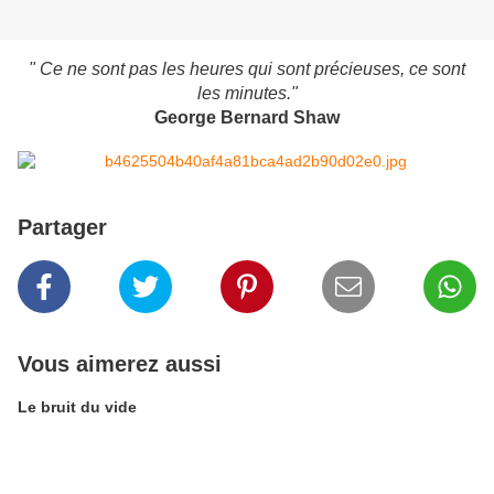
" Ce ne sont pas les heures qui sont précieuses, ce sont
les minutes."
George Bernard Shaw
Partager
Vous aimerez aussi
Le bruit du vide