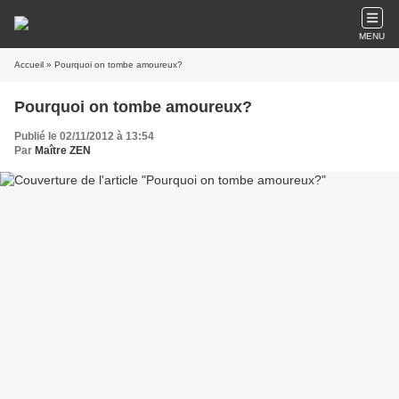
MENU
Accueil
» Pourquoi on tombe amoureux?
Pourquoi on tombe amoureux?
Publié le 02/11/2012 à 13:54
Par
Maître ZEN