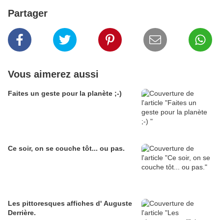
Partager
Vous aimerez aussi
Faites un geste pour la planète ;-)
Ce soir, on se couche tôt... ou pas.
Les pittoresques affiches d' Auguste
Derrière.