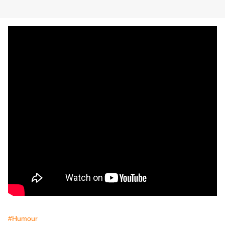
#Humour