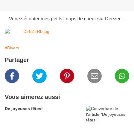
Venez écouter mes petits coups de coeur sur Deezer....
#Divers
Partager
Vous aimerez aussi
De joyeuses fêtes!