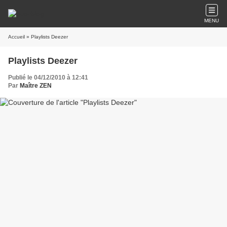
MENU
Accueil
» Playlists Deezer
Playlists Deezer
Publié le 04/12/2010 à 12:41
Par
Maître ZEN