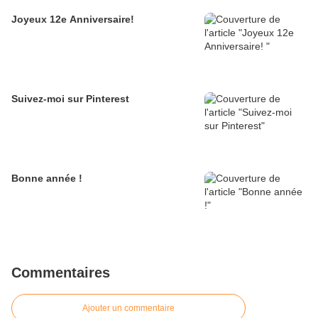
Joyeux 12e Anniversaire!
Suivez-moi sur Pinterest
Bonne année !
Commentaires
Ajouter un commentaire