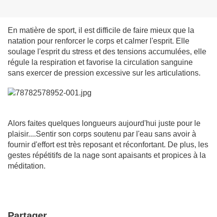
En matière de sport, il est difficile de faire mieux que la
natation pour renforcer le corps et calmer l'esprit. Elle
soulage l'esprit du stress et des tensions accumulées, elle
régule la respiration et favorise la circulation sanguine
sans exercer de pression excessive sur les articulations.
Alors faites quelques longueurs aujourd'hui juste pour le
plaisir....Sentir son corps soutenu par l'eau sans avoir à
fournir d'effort est très reposant et réconfortant. De plus, les
gestes répétitifs de la nage sont apaisants et propices à la
méditation.
Partager