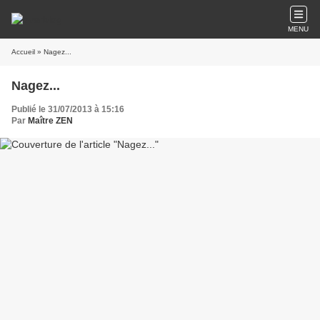
MENU
Accueil
» Nagez...
Nagez...
Publié le 31/07/2013 à 15:16
Par
Maître ZEN