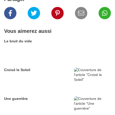
Vous aimerez aussi
Le bruit du vide
Croisé le Soleil
Une guerrière