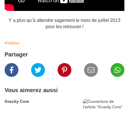
Y a plus qu’à attendre sagement le mois de juillet 2013
pour les retrouver !
#Vidéos
Partager
Vous aimerez aussi
Gravity Core