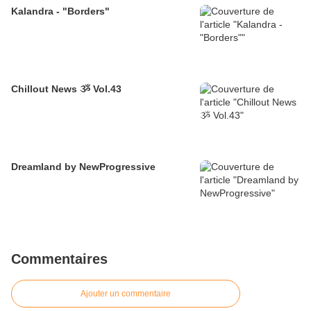
Kalandra - "Borders"
Chillout News ૐ Vol.43
Dreamland by NewProgressive
Commentaires
Ajouter un commentaire