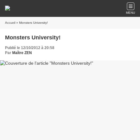
MENU
Accueil
» Monsters University!
Monsters University!
Publié le 12/10/2012 à 20:58
Par
Maître ZEN