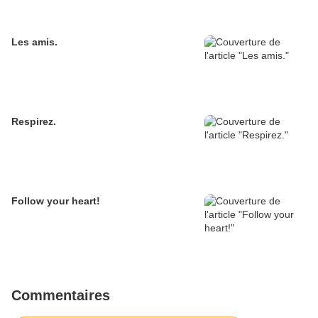
Les amis.
Respirez.
Follow your heart!
Commentaires