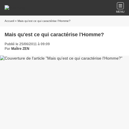
MENU
Accueil
» Mais qu'est ce qui caractérise l'Homme?
Mais qu'est ce qui caractérise l'Homme?
Publié le 25/06/2011 à 09:09
Par
Maître ZEN