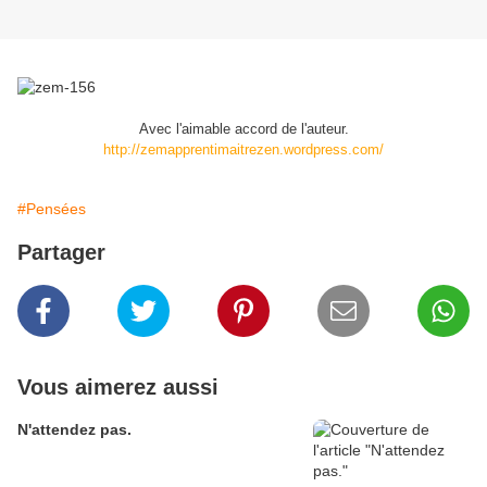
Avec l'aimable accord de l'auteur.
http://zemapprentimaitrezen.wordpress.com/
#Pensées
Partager
Vous aimerez aussi
N'attendez pas.