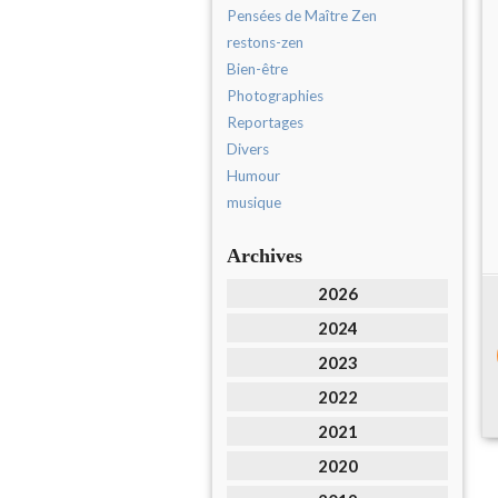
Pensées de Maître Zen
restons-zen
Bien-être
Photographies
Reportages
Divers
Humour
musique
Archives
2026
2024
2023
2022
2021
2020