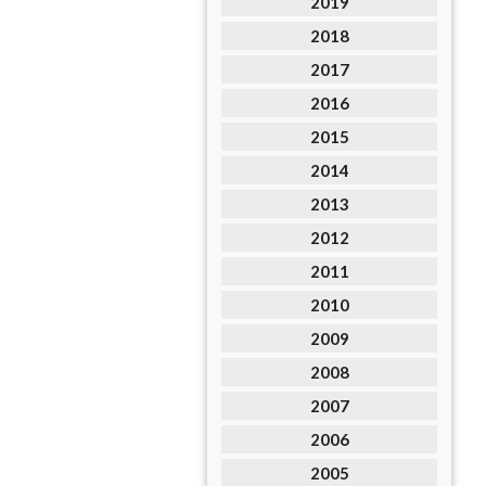
2019
2018
2017
2016
2015
2014
2013
2012
2011
2010
2009
2008
2007
2006
2005