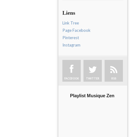
Liens
Link Tree
Page Facebook
Pinterest
Instagram
FACEBOOK
TWITTER
RSS
Playlist Musique Zen