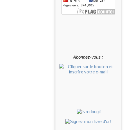
Abonnez-vous :