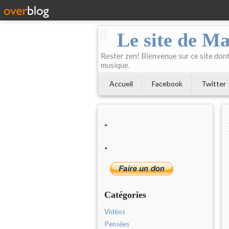
Le site de Ma
Rester zen! Bienvenue sur ce site dont 
musique.
Accueil
Facebook
Twitter
*
*
Catégories
Vidéos
Pensées