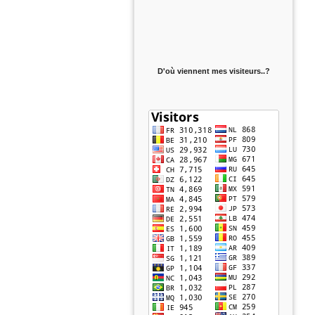
D'où viennent mes visiteurs..?