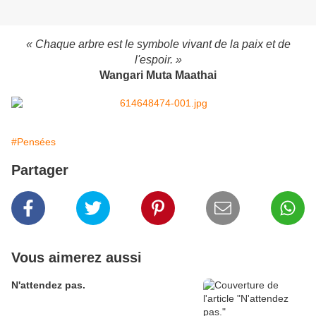
« Chaque arbre est le symbole vivant de la paix et de
l'espoir. »
Wangari Muta Maathai
#Pensées
Partager
Vous aimerez aussi
N'attendez pas.