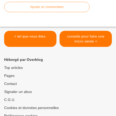
Ajouter un commentaire
< tel que vous êtes.
conseils pour faire une
micro sieste >
Hébergé par Overblog
Top articles
Pages
Contact
Signaler un abus
C.G.U.
Cookies et données personnelles
Préférences cookies