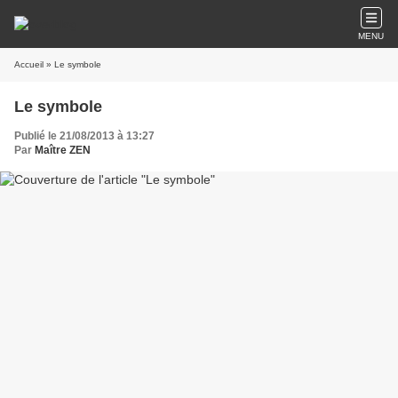
MENU
Accueil
» Le symbole
Le symbole
Publié le 21/08/2013 à 13:27
Par
Maître ZEN