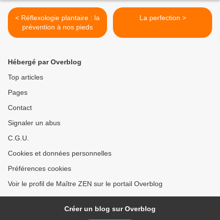
< Réflexologie plantaire : la
La perfection >
prévention à nos pieds
Hébergé par Overblog
Top articles
Pages
Contact
Signaler un abus
C.G.U.
Cookies et données personnelles
Préférences cookies
Voir le profil de Maître ZEN sur le portail Overblog
Créer un blog sur Overblog