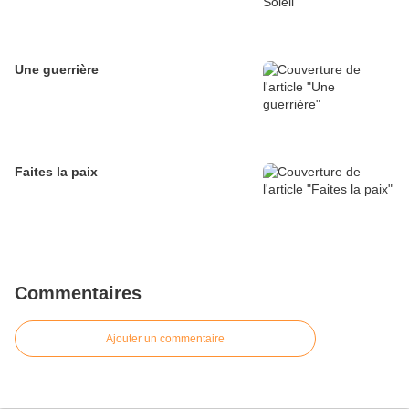
Une guerrière
Faites la paix
Commentaires
Ajouter un commentaire