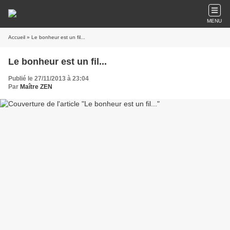
MENU
Accueil
» Le bonheur est un fil...
Le bonheur est un fil...
Publié le 27/11/2013 à 23:04
Par
Maître ZEN