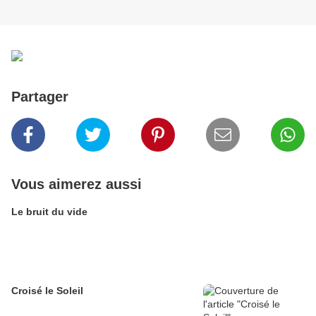
Partager
Vous aimerez aussi
Le bruit du vide
Croisé le Soleil