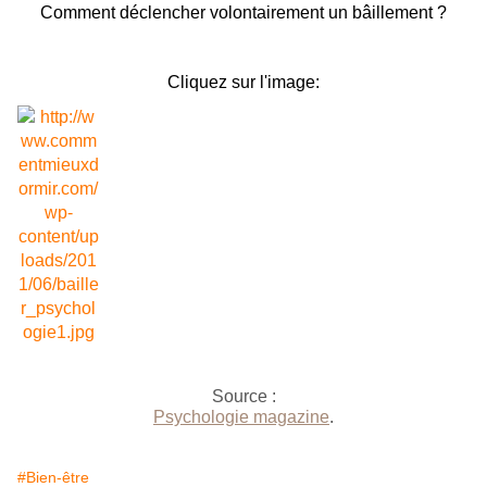
Comment déclencher volontairement un bâillement ?
Cliquez sur l'image:
Source :
Psychologie magazine
.
#Bien-être