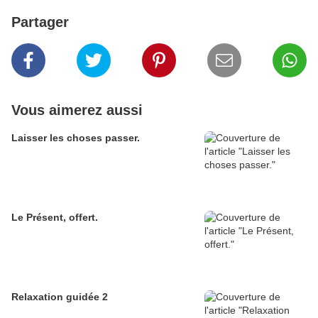
Partager
Vous aimerez aussi
Laisser les choses passer.
Le Présent, offert.
Relaxation guidée 2