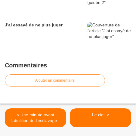
J'ai essayé de ne plus juger
Commentaires
Ajouter un commentaire
< Une minute avant
Le ciel. >
:l'abolition de l'esclavage....