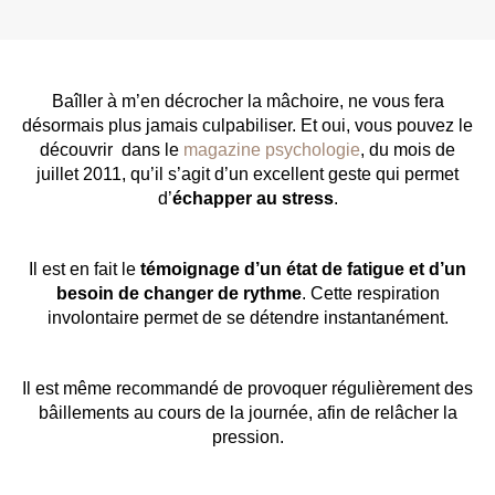
Baîller à m’en décrocher la mâchoire, ne vous fera
désormais plus jamais culpabiliser. Et oui, vous pouvez le
découvrir dans le
magazine psychologie
, du mois de
juillet 2011, qu’il s’agit d’un excellent geste qui permet
d’
échapper au stress
.
Il est en fait le
témoignage d’un état de fatigue et d’un
besoin de changer de rythme
. Cette respiration
involontaire permet de se détendre instantanément.
Il est même recommandé de provoquer régulièrement des
bâillements au cours de la journée, afin de relâcher la
pression.