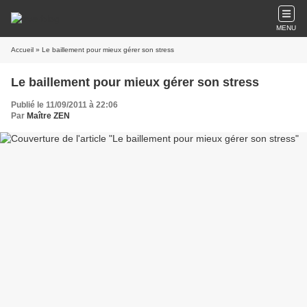
MENU
Accueil
» Le baillement pour mieux gérer son stress
Le baillement pour mieux gérer son stress
Publié le 11/09/2011 à 22:06
Par
Maître ZEN