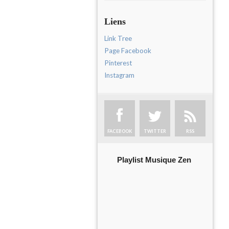
Liens
Link Tree
Page Facebook
Pinterest
Instagram
FACEBOOK
TWITTER
RSS
Playlist Musique Zen