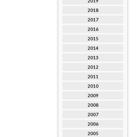
2019
2018
2017
2016
2015
2014
2013
2012
2011
2010
2009
2008
2007
2006
2005