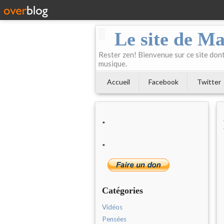
Le site de Ma
Rester zen! Bienvenue sur ce site dont 
musique.
Accueil
Facebook
Twitter
*
*
Catégories
Vidéos
Pensées