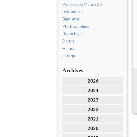
Pensées de Maître Zen
restons-zen
Bien-être
Photographies
Reportages
Divers
Humour
musique
Archives
2026
2024
2023
2022
2021
2020