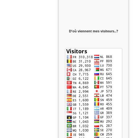
D'où viennent mes visiteurs..?