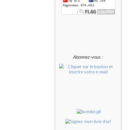
Abonnez-vous :