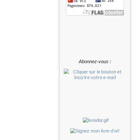
Abonnez-vous :