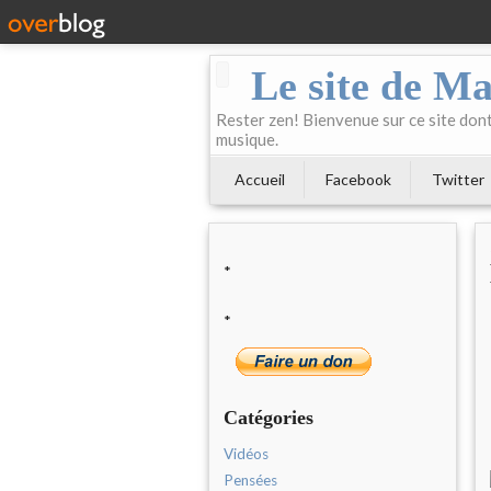
Le site de Ma
Rester zen! Bienvenue sur ce site dont 
musique.
Accueil
Facebook
Twitter
*
*
Catégories
Vidéos
Pensées