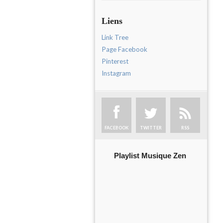
Liens
Link Tree
Page Facebook
Pinterest
Instagram
FACEBOOK
TWITTER
RSS
Playlist Musique Zen