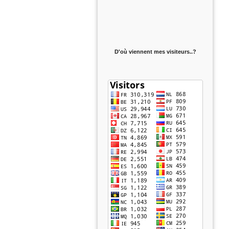
D'où viennent mes visiteurs..?