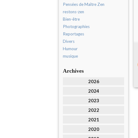
Pensées de Maître Zen
restons-zen
Bien-être
Photographies
Reportages
Divers
Humour
musique
Archives
2026
2024
2023
2022
2021
2020