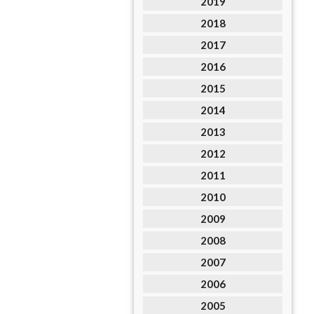
2019
2018
2017
2016
2015
2014
2013
2012
2011
2010
2009
2008
2007
2006
2005