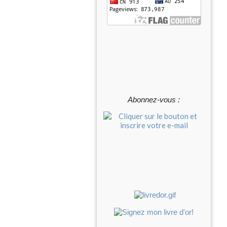
Abonnez-vous :