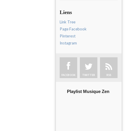
Liens
Link Tree
Page Facebook
Pinterest
Instagram
FACEBOOK
TWITTER
RSS
Playlist Musique Zen