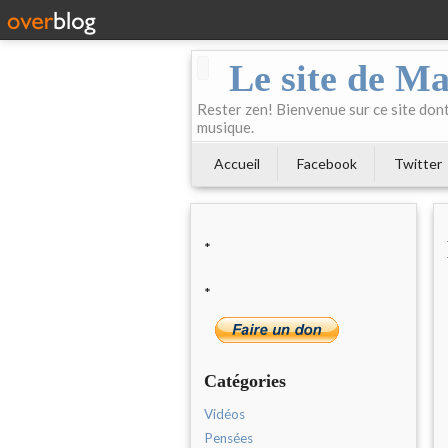
Le site de Ma
Rester zen! Bienvenue sur ce site dont 
musique.
Accueil
Facebook
Twitter
*
*
Catégories
Vidéos
Pensées