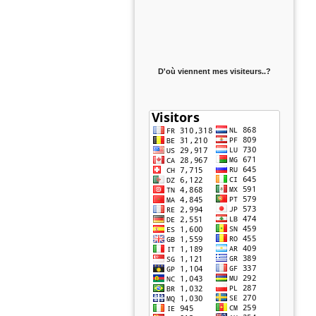
D'où viennent mes visiteurs..?