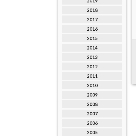
2019
2018
2017
2016
2015
2014
2013
2012
2011
2010
2009
2008
2007
2006
2005