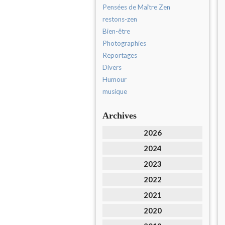
Pensées de Maître Zen
restons-zen
Bien-être
Photographies
Reportages
Divers
Humour
musique
Archives
2026
2024
2023
2022
2021
2020